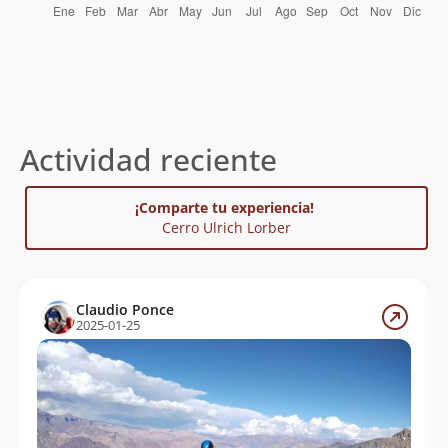
Actividad reciente
¡Comparte tu experiencia!
Cerro Ulrich Lorber
Claudio Ponce
2025-01-25