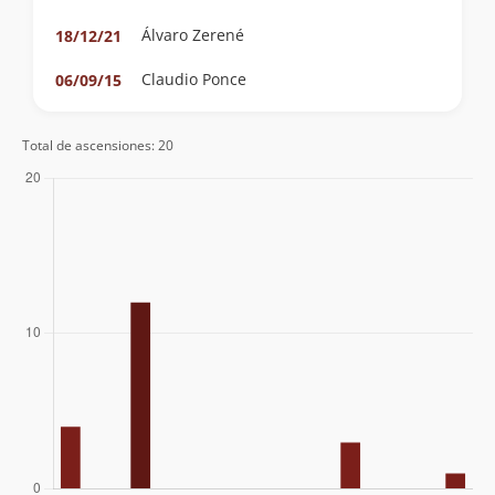
Álvaro Zerené
18/12/21
Claudio Ponce
06/09/15
Total de ascensiones: 20