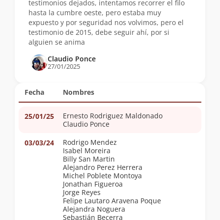
testimonios dejados, intentamos recorrer el filo
hasta la cumbre oeste, pero estaba muy
expuesto y por seguridad nos volvimos, pero el
testimonio de 2015, debe seguir ahí, por si
alguien se anima
Claudio Ponce
27/01/2025
Fecha
Nombres
Ernesto Rodriguez Maldonado
25/01/25
Claudio Ponce
Rodrigo Mendez
03/03/24
Isabel Moreira
Billy San Martin
Alejandro Perez Herrera
Michel Poblete Montoya
Jonathan Figueroa
Jorge Reyes
Felipe Lautaro Aravena Poque
Alejandra Noguera
Sebastián Becerra