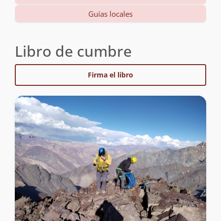
Guías locales
Libro de cumbre
Firma el libro