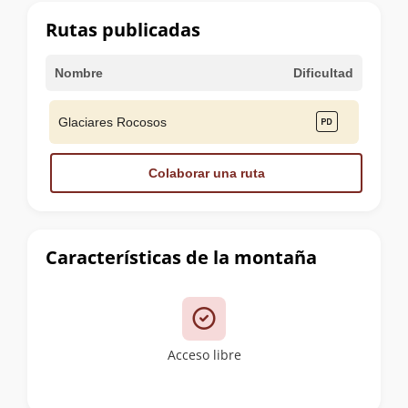
cumbre
Rutas publicadas
Nombre
Dificultad
Glaciares Rocosos
Colaborar una ruta
Características de la montaña
Acceso libre