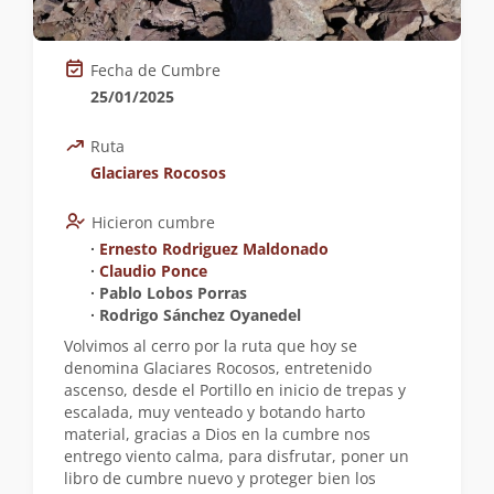
Fecha de Cumbre
25/01/2025
Ruta
Glaciares Rocosos
Hicieron cumbre
∙
Ernesto Rodriguez Maldonado
∙
Claudio Ponce
∙ Pablo Lobos Porras
∙ Rodrigo Sánchez Oyanedel
Volvimos al cerro por la ruta que hoy se
denomina Glaciares Rocosos, entretenido
ascenso, desde el Portillo en inicio de trepas y
escalada, muy venteado y botando harto
material, gracias a Dios en la cumbre nos
entrego viento calma, para disfrutar, poner un
libro de cumbre nuevo y proteger bien los