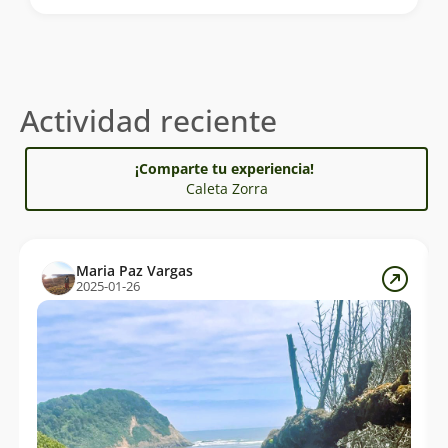
Actividad reciente
¡Comparte tu experiencia!
Caleta Zorra
Maria Paz Vargas
2025-01-26