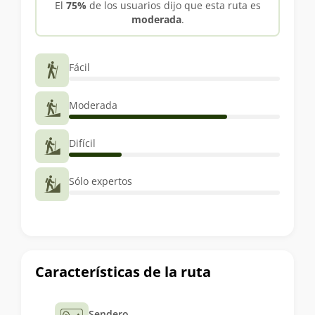
El
75%
de los usuarios dijo que esta ruta es
moderada
.
Fácil
Moderada
Difícil
Sólo expertos
Características de la ruta
Sendero