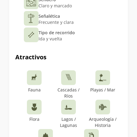
Claro y marcado
Señalética
Frecuente y clara
Tipo de recorrido
Ida y vuelta
Atractivos
Fauna
Cascadas /
Playas / Mar
Ríos
Flora
Lagos /
Arqueología /
Lagunas
Historia