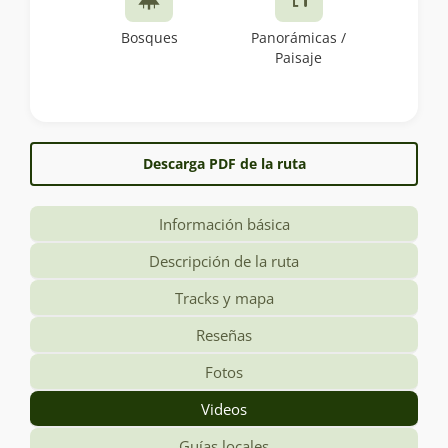
Bosques
Panorámicas /
Paisaje
Descarga PDF de la ruta
Información básica
Descripción de la ruta
Tracks y mapa
Reseñas
Fotos
Videos
Guías locales