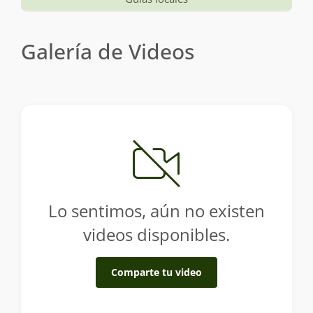
Galería de Videos
Lo sentimos, aún no existen
videos disponibles.
Comparte tu video