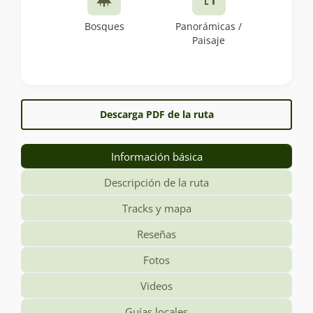
Bosques
Panorámicas /
Paisaje
Descarga PDF de la ruta
Información básica
Descripción de la ruta
Tracks y mapa
Reseñas
Fotos
Videos
Guías locales