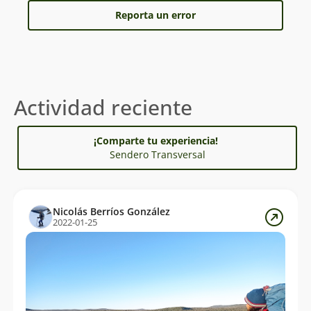
Reporta un error
Actividad reciente
¡Comparte tu experiencia!
Sendero Transversal
Nicolás Berríos González
2022-01-25