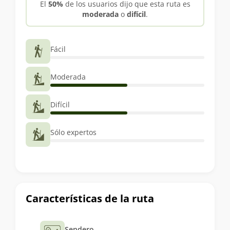
El
50%
de los usuarios dijo que esta ruta es
moderada
o
difícil
.
Fácil
Moderada
Difícil
Sólo expertos
Características de la ruta
Sendero