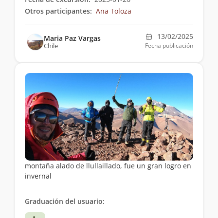
Otros participantes:
Ana Toloza
13/02/2025
Maria Paz Vargas
Chile
Fecha publicación
montaña alado de llullaillado, fue un gran logro en
invernal
Graduación del usuario: