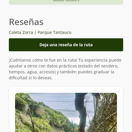
Reseñas
Caleta Zorra | Parque Tantauco
Deja una reseña de la ruta
¡Cuéntanos cómo te fue en la ruta! Tu experiencia puede
ayudar a otros con datos prácticos (estado del sendero,
tiempos, agua, accesos) y también puedes graduar la
dificultad si lo deseas.