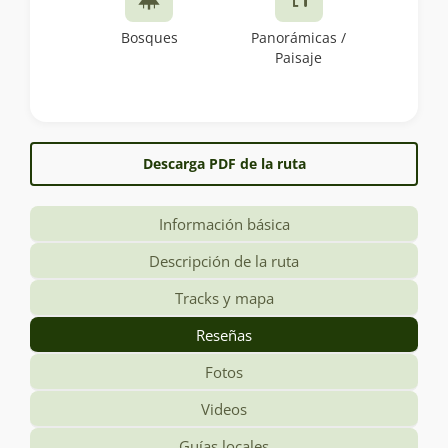
Bosques
Panorámicas /
Paisaje
Descarga PDF de la ruta
Información básica
Descripción de la ruta
Tracks y mapa
Reseñas
Fotos
Videos
Guías locales