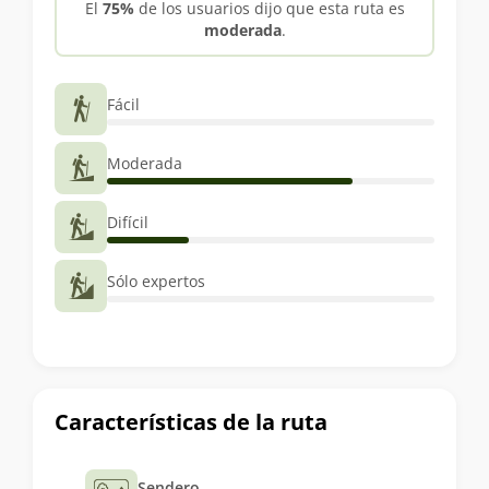
El
75%
de los usuarios dijo que esta ruta es
moderada
.
Fácil
Moderada
Difícil
Sólo expertos
Características de la ruta
Sendero