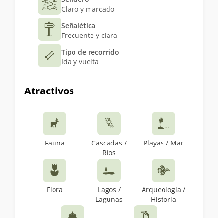
Claro y marcado
Señalética
Frecuente y clara
Tipo de recorrido
Ida y vuelta
Atractivos
Fauna
Cascadas /
Playas / Mar
Ríos
Flora
Lagos /
Arqueología /
Lagunas
Historia