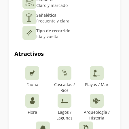
Claro y marcado
Señalética
Frecuente y clara
Tipo de recorrido
Ida y vuelta
Atractivos
Fauna
Cascadas /
Playas / Mar
Ríos
Flora
Lagos /
Arqueología /
Lagunas
Historia