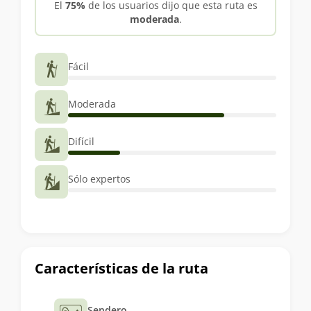
El
75%
de los usuarios dijo que esta ruta es
moderada
.
Fácil
Moderada
Difícil
Sólo expertos
Características de la ruta
Sendero