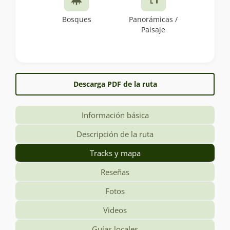
Bosques
Panorámicas /
Paisaje
Descarga PDF de la ruta
Información básica
Descripción de la ruta
Tracks y mapa
Reseñas
Fotos
Videos
Guías locales