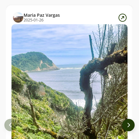
Maria Paz Vargas
2025-01-26