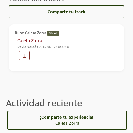
Comparte tu track
Ruta: Caleta Zorra
Oficial
Caleta Zorra
David Valdés
2015-06-17 00:00:00
Actividad reciente
¡Comparte tu experiencia!
Caleta Zorra