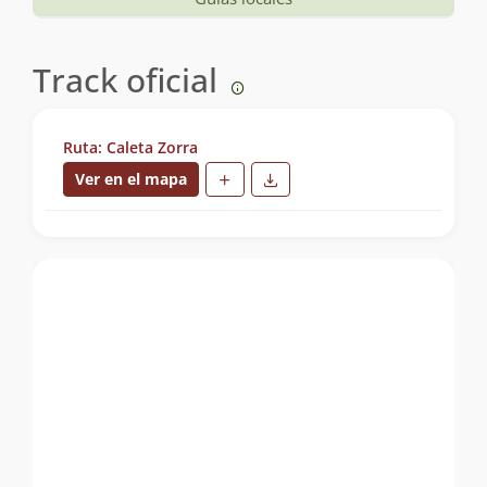
Track oficial
Ruta: Caleta Zorra
Ver en el mapa