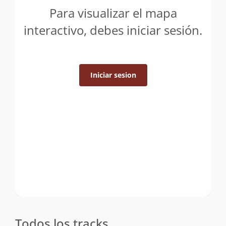
Para visualizar el mapa
interactivo, debes iniciar sesión.
Iniciar sesion
Todos los tracks