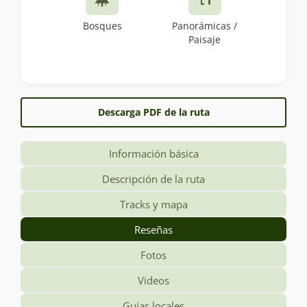
Bosques
Panorámicas /
Paisaje
Descarga PDF de la ruta
Información básica
Descripción de la ruta
Tracks y mapa
Reseñas
Fotos
Videos
Guías locales