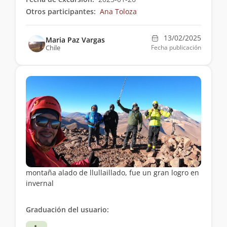
Otros participantes:
Ana Toloza
13/02/2025
Maria Paz Vargas
Chile
Fecha publicación
montaña alado de llullaillado, fue un gran logro en
invernal
Graduación del usuario: