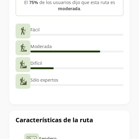
El
75%
de los usuarios dijo que esta ruta es
moderada
.
Fácil
Moderada
Difícil
Sólo expertos
Características de la ruta
Sendero