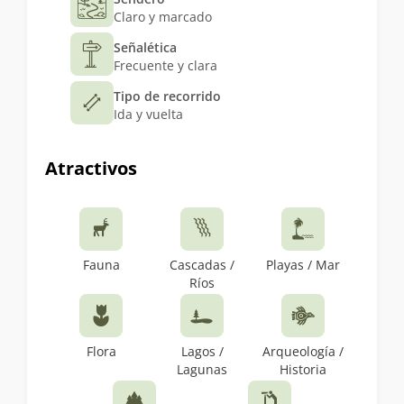
Claro y marcado
Señalética
Frecuente y clara
Tipo de recorrido
Ida y vuelta
Atractivos
Fauna
Cascadas /
Playas / Mar
Ríos
Flora
Lagos /
Arqueología /
Lagunas
Historia