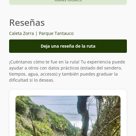
Reseñas
Caleta Zorra | Parque Tantauco
Deja una reseña de la ruta
¡Cuéntanos cómo te fue en la ruta! Tu experiencia puede
ayudar a otros con datos prácticos (estado del sendero,
tiempos, agua, accesos) y también puedes graduar la
dificultad si lo deseas.