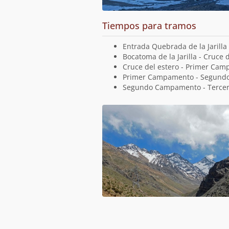
Tiempos para tramos
Entrada Quebrada de la Jarilla 
Bocatoma de la Jarilla - Cruce 
Cruce del estero - Primer Ca
Primer Campamento - Segun
Segundo Campamento - Terce