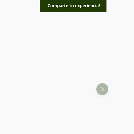
¡Comparte tu experiencia!