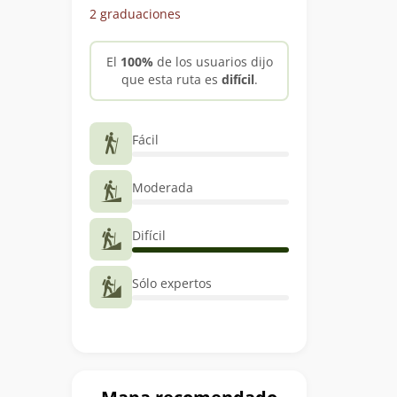
2 graduaciones
El
100%
de los usuarios dijo
que esta ruta es
difícil
.
Fácil
Moderada
Difícil
Sólo expertos