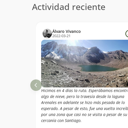
Actividad reciente
Álvaro Vivanco
2022-03-21
Hicimos en 4 días la ruta. Esperábamos encontr
algo de nieve, pero la travesía desde la laguna
Arenales en adelante se hizo más pesada de lo
esperado. A pesar de esto, fue una vuelta increíb
por una zona que casi no se visita a pesar de su
cercanía con Santiago.