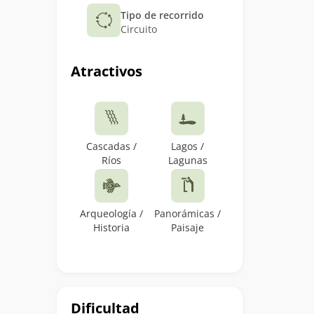
Tipo de recorrido
Circuito
Atractivos
Cascadas /
Lagos /
Ríos
Lagunas
Arqueología /
Panorámicas /
Historia
Paisaje
Dificultad