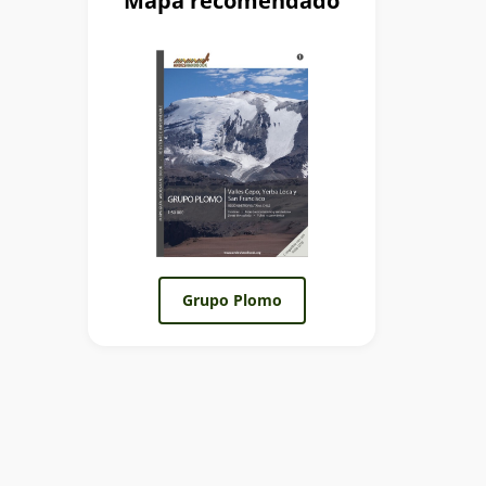
Mapa recomendado
Grupo Plomo