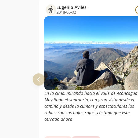
Eugenio Aviles
2018-06-02
En la cima, mirando hacia el valle de Aconcagua
Muy lindo el santuario, con gran vista desde el
camino y desde la cumbre y espectaculares los
robles con sus hojas rojas. Lástima que esté
cerrado ahora