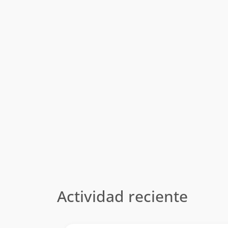
Actividad reciente