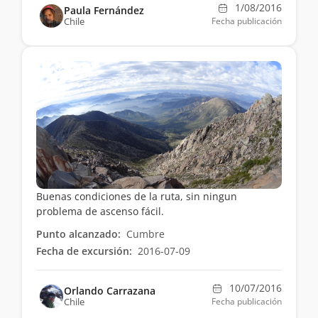
1/08/2016
Paula Fernández
Chile
Fecha publicación
Buenas condiciones de la ruta, sin ningun
problema de ascenso fácil.
Punto alcanzado:
Cumbre
Fecha de excursión:
2016-07-09
10/07/2016
Orlando Carrazana
Chile
Fecha publicación