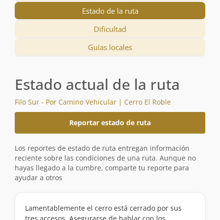
Estado de la ruta
Dificultad
Guías locales
Estado actual de la ruta
Filo Sur - Por Camino Vehicular | Cerro El Roble
Reportar estado de ruta
Los reportes de estado de ruta entregan información
reciente sobre las condiciones de una ruta. Aunque no
hayas llegado a la cumbre, comparte tu reporte para
ayudar a otros
Lamentablemente el cerro está cerrado por sus
tres accesos. Asegurarse de hablar con los