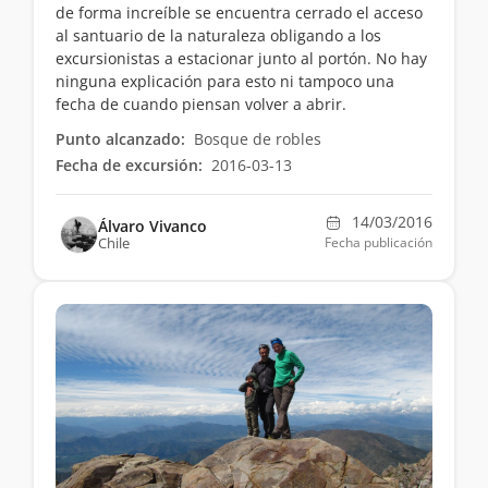
de forma increíble se encuentra cerrado el acceso
al santuario de la naturaleza obligando a los
excursionistas a estacionar junto al portón. No hay
ninguna explicación para esto ni tampoco una
fecha de cuando piensan volver a abrir.
Punto alcanzado:
Bosque de robles
Fecha de excursión:
2016-03-13
14/03/2016
Álvaro Vivanco
Chile
Fecha publicación