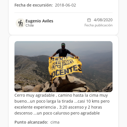
Fecha de excursión:
2018-06-02
4/08/2020
Eugenio Aviles
Chile
Fecha publicación
Cerro muy agradable , camino hasta la cima muy
bueno...un poco larga la tirada ...casi 10 kms pero
excelente experiencia , 3:20 ascenso y 2 horas
descenso ...un poco caluroso pero agradable
Punto alcanzado:
cima