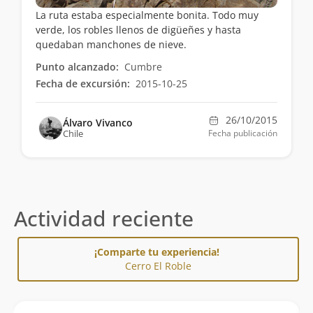
La ruta estaba especialmente bonita. Todo muy
verde, los robles llenos de digüeñes y hasta
quedaban manchones de nieve.
Punto alcanzado:
Cumbre
Fecha de excursión:
2015-10-25
26/10/2015
Álvaro Vivanco
Chile
Fecha publicación
Actividad reciente
¡Comparte tu experiencia!
Cerro El Roble