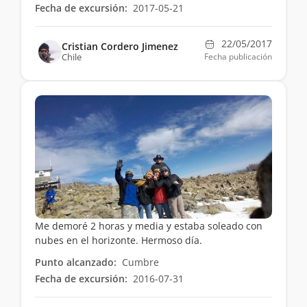
Fecha de excursión:
2017-05-21
22/05/2017
Cristian Cordero Jimenez
Chile
Fecha publicación
Me demoré 2 horas y media y estaba soleado con
nubes en el horizonte. Hermoso día.
Punto alcanzado:
Cumbre
Fecha de excursión:
2016-07-31