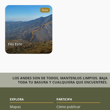
Ruta
Filo Este
LOS ANDES SON DE TODOS, MANTENLOS LIMPIOS. BAJA
TODA TU BASURA Y CUALQUIERA QUE ENCUENTRES.
EXPLORA
PARTICIPA
Mapas
Cómo publicar