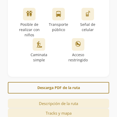
Posible de
Transporte
Señal de
realizar con
público
celular
niños
Caminata
Acceso
simple
restringido
Descarga PDF de la ruta
Descripción de la ruta
Tracks y mapa