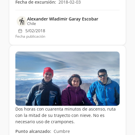
Fecha de excursión:
2018-02-03
Alexander Wladimir Garay Escobar
Chile
5/02/2018
Fecha publicación
Dos horas con cuarenta minutos de ascenso, ruta
con la mitad de su trayecto con nieve. No es
necesario uso de crampones.
Punto alcanzado:
Cumbre