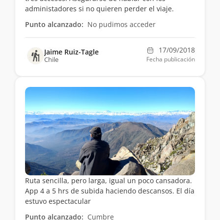
administadores si no quieren perder el viaje.
Punto alcanzado:
No pudimos acceder
17/09/2018
Jaime Ruiz-Tagle
Chile
Fecha publicación
Ruta sencilla, pero larga, igual un poco cansadora.
App 4 a 5 hrs de subida haciendo descansos. El día
estuvo espectacular
Punto alcanzado:
Cumbre