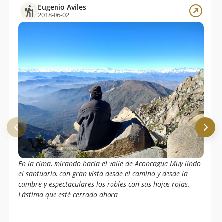
Eugenio Aviles
2018-06-02
En la cima, mirando hacia el valle de Aconcagua Muy lindo
el santuario, con gran vista desde el camino y desde la
cumbre y espectaculares los robles con sus hojas rojas.
Lástima que esté cerrado ahora