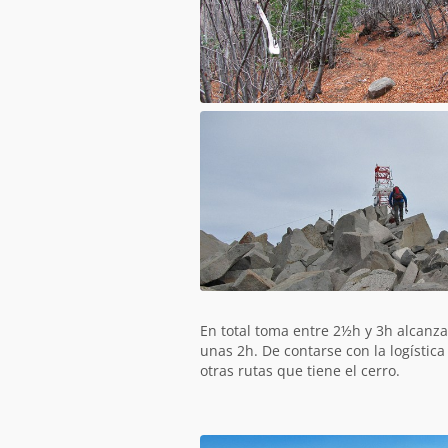
En total toma entre 2½h y 3h alcanza
unas 2h. De contarse con la logística
otras rutas que tiene el cerro.