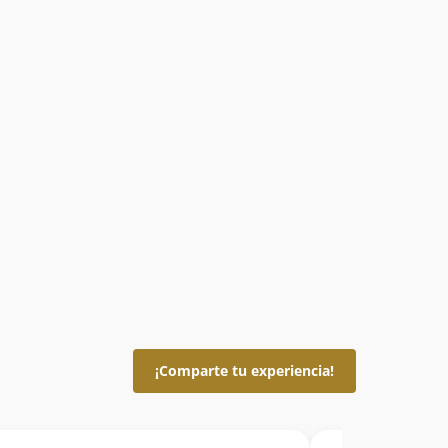
¡Comparte tu experiencia!