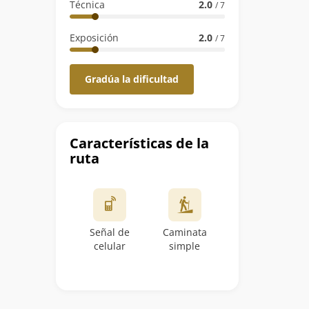
Técnica
2.0
/ 7
Exposición
2.0
/ 7
Gradúa la dificultad
Características de la
ruta
Señal de
Caminata
celular
simple