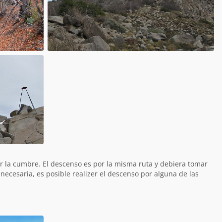
r la cumbre. El descenso es por la misma ruta y debiera tomar
 necesaria, es posible realizer el descenso por alguna de las