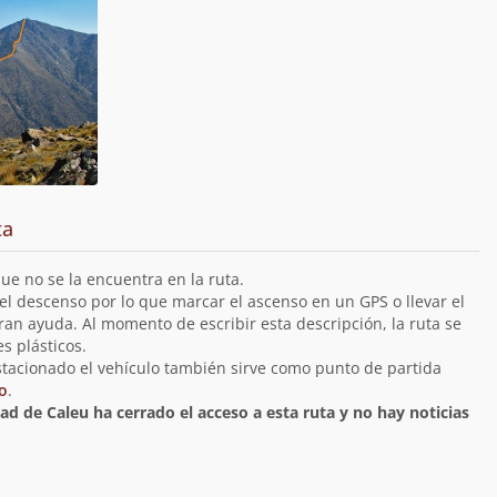
ta
ue no se la encuentra en la ruta.
 el descenso por lo que marcar el ascenso en un GPS o llevar el
ran ayuda. Al momento de escribir esta descripción, la ruta se
s plásticos.
stacionado el vehículo también sirve como punto de partida
o
.
de Caleu ha cerrado el acceso a esta ruta y no hay noticias