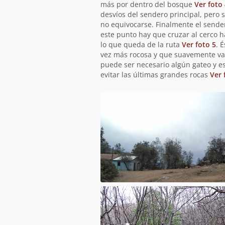
más por dentro del bosque
Ver foto 
desvíos del sendero principal, pero
no equivocarse. Finalmente el sendero
este punto hay que cruzar al cerco h
lo que queda de la ruta
Ver foto 5
. 
vez más rocosa y que suavemente va
puede ser necesario algún gateo y e
evitar las últimas grandes rocas
Ver 