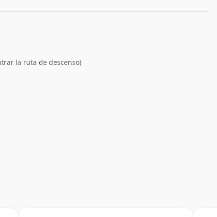
rar la ruta de descenso)