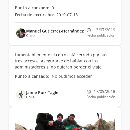
Punto alcanzado:
0
Fecha de excursión:
2019-07-13
13/07/2019
Manuel Gutiérrez-Hernández
Chile
Fecha publicación
Lamentablemente el cerro está cerrado por sus
tres accesos. Asegurarse de hablar con los
administadores si no quieren perder el viaje.
Punto alcanzado:
No pudimos acceder
17/09/2018
Jaime Ruiz-Tagle
Chile
Fecha publicación