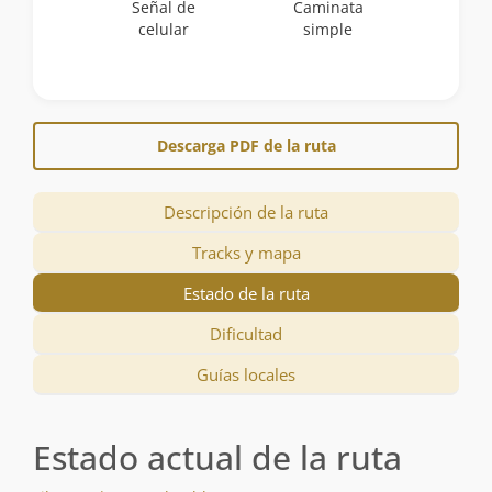
Señal de
Caminata
celular
simple
Descarga PDF de la ruta
Descripción de la ruta
Tracks y mapa
Estado de la ruta
Dificultad
Guías locales
Estado actual de la ruta