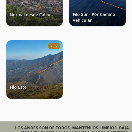
Filo Sur - Por Camino
Normal desde Caleu
Vehicular
Ruta
Filo Este
LOS ANDES SON DE TODOS, MANTENLOS LIMPIOS. BAJA