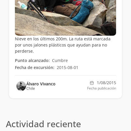
Nieve en los últimos 200m. La ruta está marcada
por unos jalones plásticos que ayudan para no
perderse.
Punto alcanzado:
Cumbre
Fecha de excursión:
2015-08-01
1/08/2015
Álvaro Vivanco
Chile
Fecha publicación
Actividad reciente