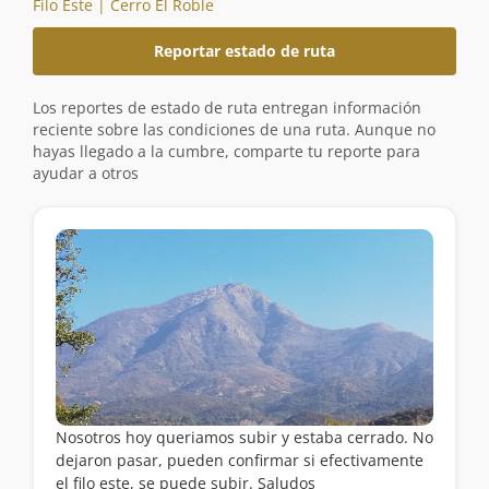
Filo Este | Cerro El Roble
Reportar estado de ruta
Los reportes de estado de ruta entregan información
reciente sobre las condiciones de una ruta. Aunque no
hayas llegado a la cumbre, comparte tu reporte para
ayudar a otros
Nosotros hoy queriamos subir y estaba cerrado. No
dejaron pasar, pueden confirmar si efectivamente
el filo este, se puede subir. Saludos