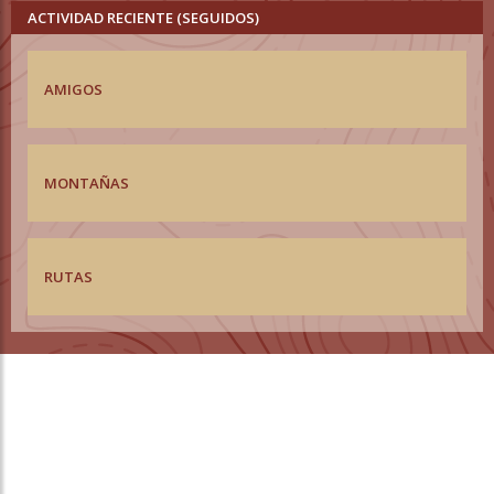
ACTIVIDAD RECIENTE (SEGUIDOS)
AMIGOS
MONTAÑAS
RUTAS