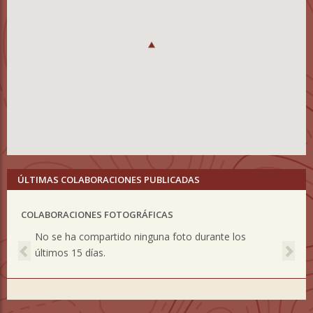
ÚLTIMAS COLABORACIONES PUBLICADAS
COLABORACIONES FOTOGRÁFICAS
Previous
Nex
No se ha compartido ninguna foto durante los
últimos 15 días.