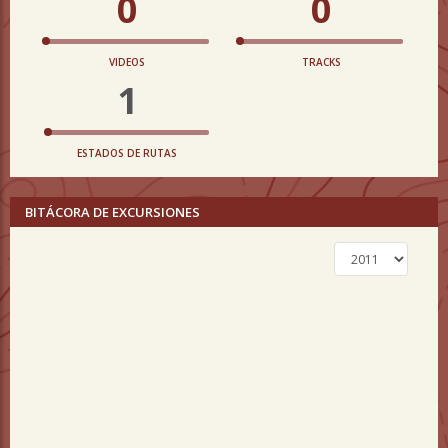
0
0
VIDEOS
TRACKS
1
ESTADOS DE RUTAS
BITÁCORA DE EXCURSIONES