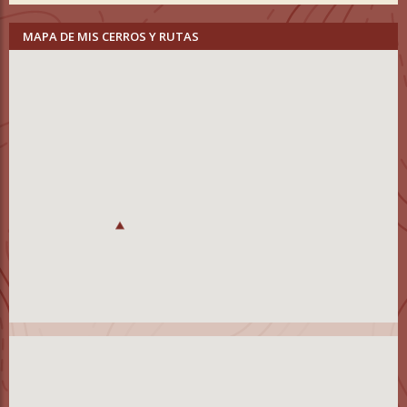
MAPA DE MIS CERROS Y RUTAS