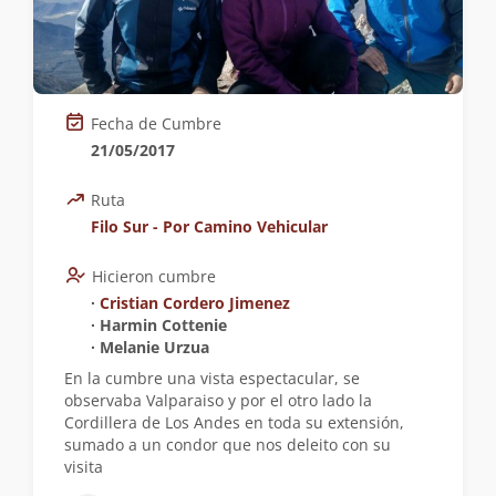
Fecha de Cumbre
21/05/2017
Ruta
Filo Sur - Por Camino Vehicular
Hicieron cumbre
∙
Cristian Cordero Jimenez
∙ Harmin Cottenie
∙ Melanie Urzua
En la cumbre una vista espectacular, se
observaba Valparaiso y por el otro lado la
Cordillera de Los Andes en toda su extensión,
sumado a un condor que nos deleito con su
visita