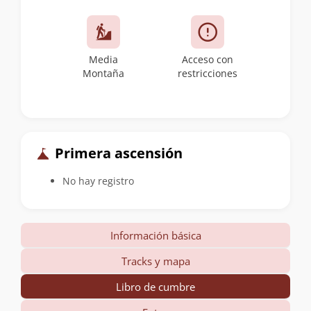
Media
Acceso con
Montaña
restricciones
Primera ascensión
No hay registro
Información básica
Tracks y mapa
Libro de cumbre