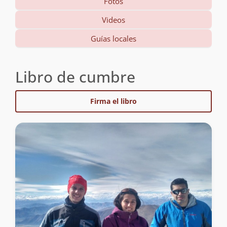
Fotos
Videos
Guías locales
Libro de cumbre
Firma el libro