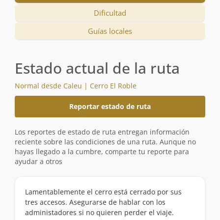
Dificultad
Guías locales
Estado actual de la ruta
Normal desde Caleu | Cerro El Roble
Reportar estado de ruta
Los reportes de estado de ruta entregan información
reciente sobre las condiciones de una ruta. Aunque no
hayas llegado a la cumbre, comparte tu reporte para
ayudar a otros
Lamentablemente el cerro está cerrado por sus
tres accesos. Asegurarse de hablar con los
administadores si no quieren perder el viaje.