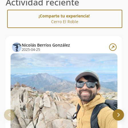
Actividad reciente
¡Comparte tu experiencia!
Cerro El Roble
Nicolás Berríos González
2025-04-25