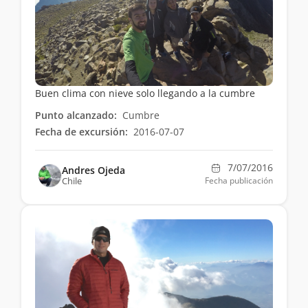
Buen clima con nieve solo llegando a la cumbre
Punto alcanzado:
Cumbre
Fecha de excursión:
2016-07-07
7/07/2016
Andres Ojeda
Chile
Fecha publicación