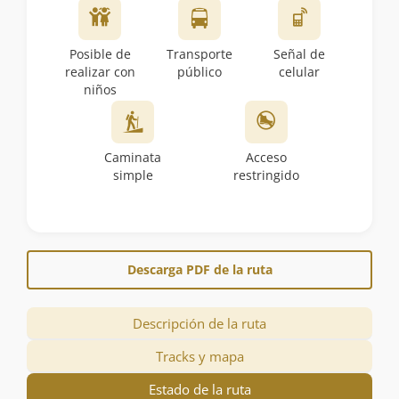
Posible de
Transporte
Señal de
realizar con
público
celular
niños
Caminata
Acceso
simple
restringido
Descarga PDF de la ruta
Descripción de la ruta
Tracks y mapa
Estado de la ruta