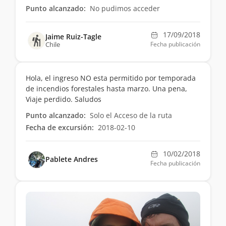
Punto alcanzado:
No pudimos acceder
17/09/2018
Jaime Ruiz-Tagle
Chile
Fecha publicación
Hola, el ingreso NO esta permitido por temporada
de incendios forestales hasta marzo. Una pena,
Viaje perdido. Saludos
Punto alcanzado:
Solo el Acceso de la ruta
Fecha de excursión:
2018-02-10
10/02/2018
Pablete Andres
Fecha publicación