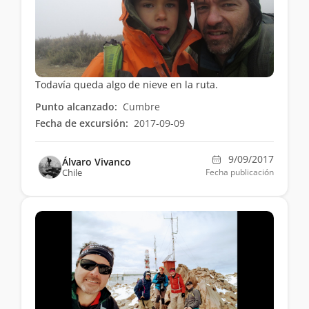
Todavía queda algo de nieve en la ruta.
Punto alcanzado:
Cumbre
Fecha de excursión:
2017-09-09
9/09/2017
Álvaro Vivanco
Chile
Fecha publicación