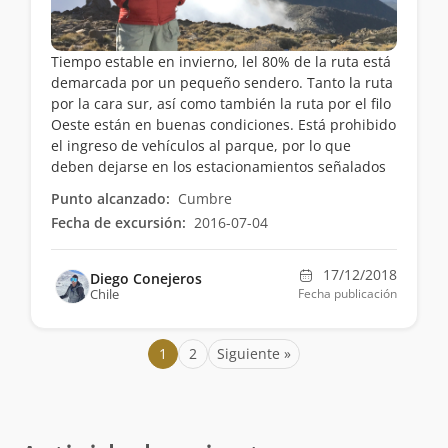
Tiempo estable en invierno, lel 80% de la ruta está
demarcada por un pequeño sendero. Tanto la ruta
por la cara sur, así como también la ruta por el filo
Oeste están en buenas condiciones. Está prohibido
el ingreso de vehículos al parque, por lo que
deben dejarse en los estacionamientos señalados
Punto alcanzado:
Cumbre
Fecha de excursión:
2016-07-04
17/12/2018
Diego Conejeros
Chile
Fecha publicación
1
2
Siguiente »