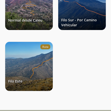
Filo Sur - Por Camino
Normal desde Caleu
Vehicular
Ruta
Filo Este