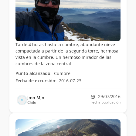
Tardé 4 horas hasta la cumbre, abundante nieve
compactada a partir de la segunda torre, hermosa
vista en la cumbre. Un hermoso mirador de las
cumbres de la zona central.
Punto alcanzado:
Cumbre
Fecha de excursión:
2016-07-23
29/07/2016
Jmn Mjn
Chile
Fecha publicación