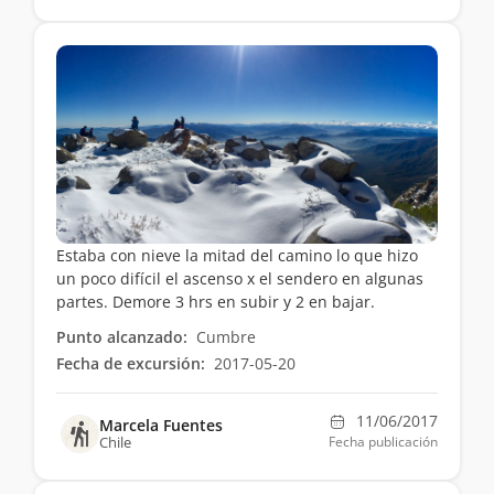
Estaba con nieve la mitad del camino lo que hizo
un poco difícil el ascenso x el sendero en algunas
partes. Demore 3 hrs en subir y 2 en bajar.
Punto alcanzado:
Cumbre
Fecha de excursión:
2017-05-20
11/06/2017
Marcela Fuentes
Chile
Fecha publicación