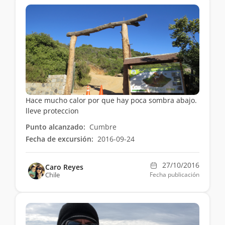
Hace mucho calor por que hay poca sombra abajo.
lleve proteccion
Punto alcanzado:
Cumbre
Fecha de excursión:
2016-09-24
27/10/2016
Caro Reyes
Chile
Fecha publicación