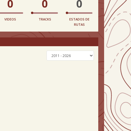
0
0
0
VIDEOS
TRACKS
ESTADOS DE
RUTAS