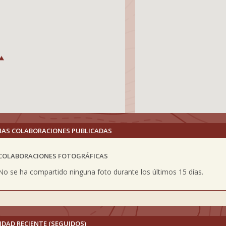
MAS COLABORACIONES PUBLICADAS
COLABORACIONES FOTOGRÁFICAS
vious
No se ha compartido ninguna foto durante los últimos 15 días.
IDAD RECIENTE (SEGUIDOS)