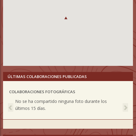
ÚLTIMAS COLABORACIONES PUBLICADAS
COLABORACIONES FOTOGRÁFICAS
Previous
Nex
No se ha compartido ninguna foto durante los
últimos 15 días.