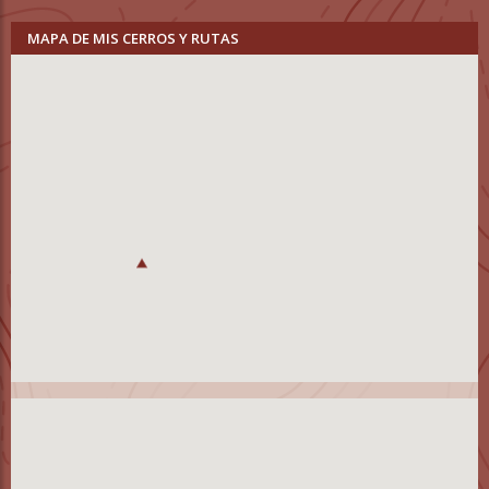
MAPA DE MIS CERROS Y RUTAS