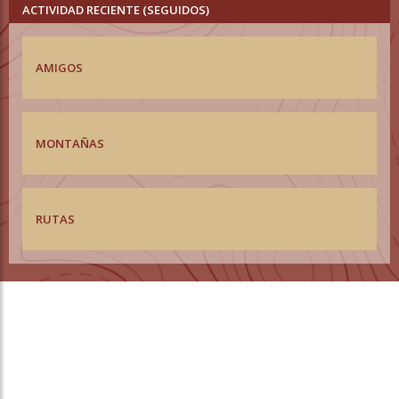
ACTIVIDAD RECIENTE (SEGUIDOS)
AMIGOS
MONTAÑAS
RUTAS