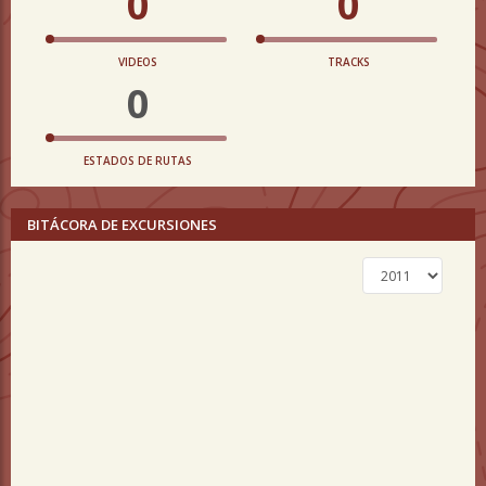
0
0
VIDEOS
TRACKS
0
ESTADOS DE RUTAS
BITÁCORA DE EXCURSIONES