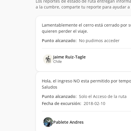
Los reportes de estado de ruta entregan informa
a la cumbre, comparte tu reporte para ayudar a 
Lamentablemente el cerro está cerrado por su
quieren perder el viaje.
Punto alcanzado:
No pudimos acceder
Jaime Ruiz-Tagle
Chile
Hola, el ingreso NO esta permitido por tempo
Saludos
Punto alcanzado:
Solo el Acceso de la ruta
Fecha de excursión:
2018-02-10
Pablete Andres