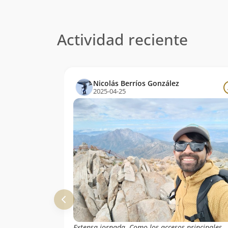
Actividad reciente
Nicolás Berríos González
2025-04-25
Extensa jornada. Como los accesos principales