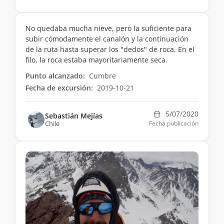
No quedaba mucha nieve, pero la suficiente para
subir cómodamente el canalón y la continuación
de la ruta hasta superar los "dedos" de roca. En el
filo, la roca estaba mayoritariamente seca.
Punto alcanzado:
Cumbre
Fecha de excursión:
2019-10-21
5/07/2020
Sebastián Mejías
Chile
Fecha publicación