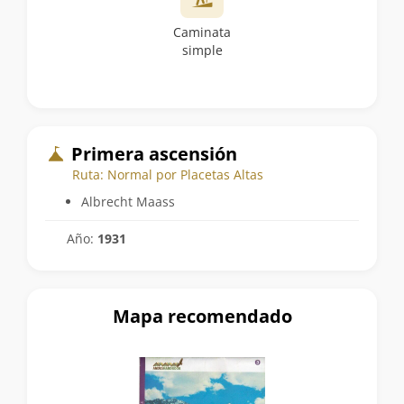
Caminata
simple
Primera ascensión
Ruta: Normal por Placetas Altas
Albrecht Maass
Año:
1931
Mapa recomendado