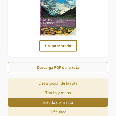
Grupo Morado
Descarga PDF de la ruta
Descripción de la ruta
Tracks y mapa
Estado de la ruta
Dificultad