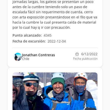
jornadas largas, los gateos se presentan un poco
antes de la cumbre teniendo solo un paso de
escalada fácil sin requerimento de cuerda, cerro
con arta exposición presentándose en el filo que va
hacia la cumbre la cual presenta caída de material
por lo cual hay q ir con precaución.
Punto alcanzado:
4345
Fecha de excursión:
2022-12-04
6/12/2022
Jonathan Contreras
Chile
Fecha publicación