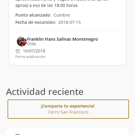
aprox) a eso de las 18:00 horas
Punto alcanzado:
Cumbre
Fecha de excursión:
2018-07-15
Franklin Hans Salinas Montenegro
Chile
16/07/2018
Fecha publicación
Actividad reciente
¡Comparte tu experiencia!
Cerro San Francisco