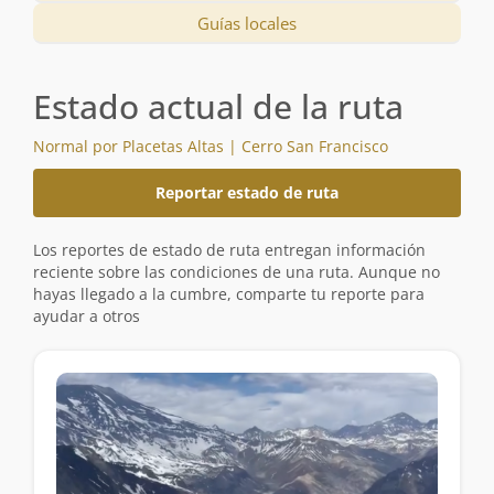
Guías locales
Estado actual de la ruta
Normal por Placetas Altas | Cerro San Francisco
Reportar estado de ruta
Los reportes de estado de ruta entregan información
reciente sobre las condiciones de una ruta. Aunque no
hayas llegado a la cumbre, comparte tu reporte para
ayudar a otros