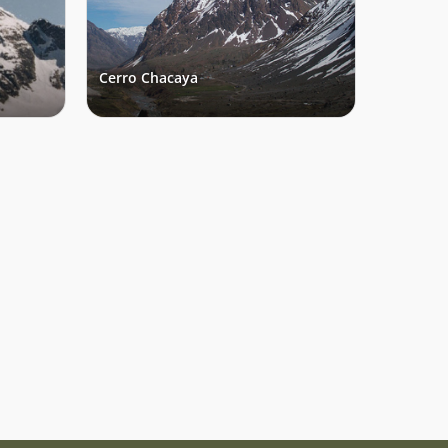
Cerro Chacaya