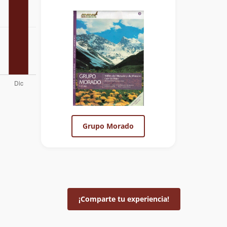
Grupo Morado
¡Comparte tu experiencia!