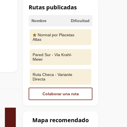
Rutas publicadas
Nombre
Dificultad
Normal por Placetas
Altas
Pared Sur - Via Krahl-
Meier
Ruta Checa - Variante
Directa
Colaborar una ruta
Mapa recomendado