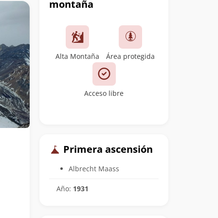
montaña
Alta Montaña
Área protegida
Acceso libre
Primera ascensión
Albrecht Maass
Año:
1931