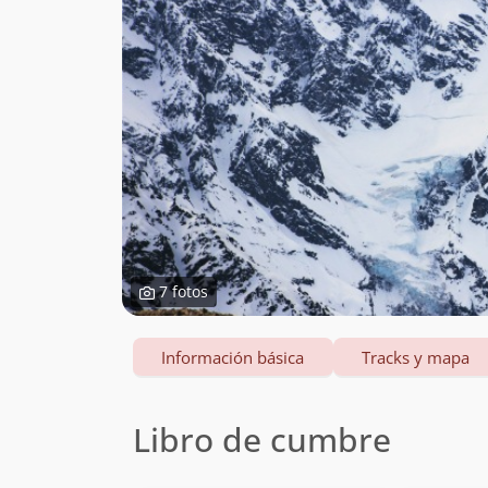
7 fotos
Información básica
Tracks y mapa
Libro de cumbre