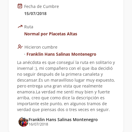
Fecha de Cumbre
15/07/2018
Ruta
Normal por Placetas Altas
Hicieron cumbre
∙
Franklin Hans Salinas Montenegro
La anécdota es que conseguí la ruta en solitario y
invernal :), mi compañero con el que iba decidió
no seguir después de la primera canaleta y
descansar.Es un maravilloso lugar muy expuesto,
pero entrega una gran vista que realmente
enamora.La verdad me sentí muy bien y fuerte
arriba, creo que como dice la descripción es
importante este punto, en algunos tramos de
verdad que piensas dos o tres veces en seguir.
Franklin Hans Salinas Montenegro
16/07/2018