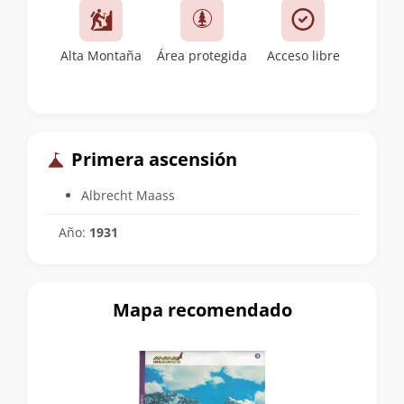
Alta Montaña
Área protegida
Acceso libre
Primera ascensión
Albrecht Maass
Año:
1931
Mapa recomendado