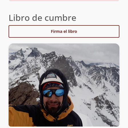
Libro de cumbre
Firma el libro