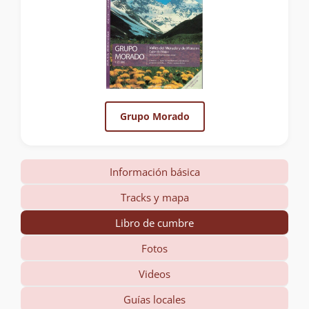
Grupo Morado
Información básica
Tracks y mapa
Libro de cumbre
Fotos
Videos
Guías locales