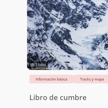
7 fotos
Información básica
Tracks y mapa
Libro de cumbre