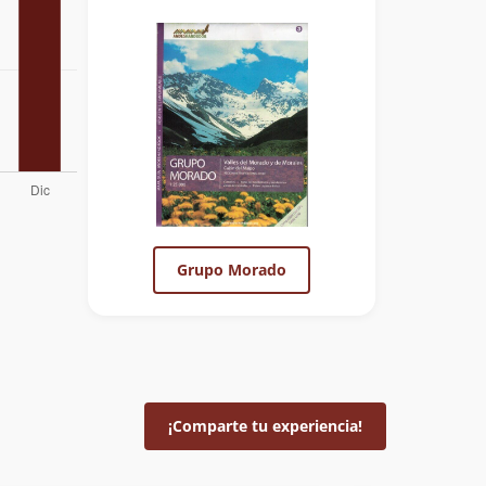
Grupo Morado
¡Comparte tu experiencia!