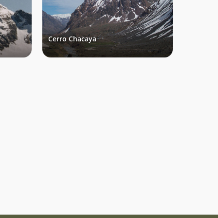
Cerro Chacaya