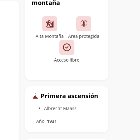
montaña
Alta Montaña
Área protegida
Acceso libre
Primera ascensión
Albrecht Maass
Año:
1931