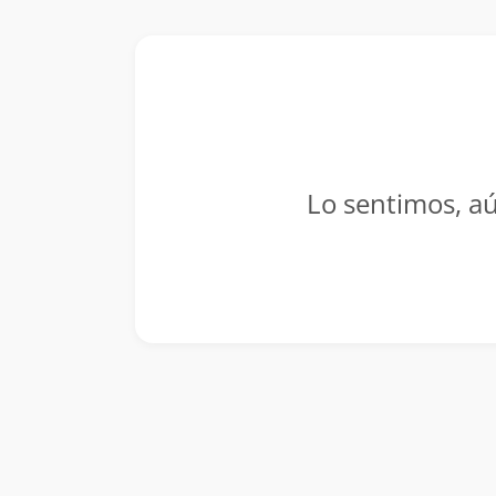
Lo sentimos, aú