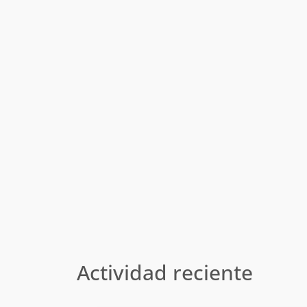
Actividad reciente