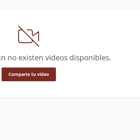
n no existen videos disponibles.
Comparte tu video