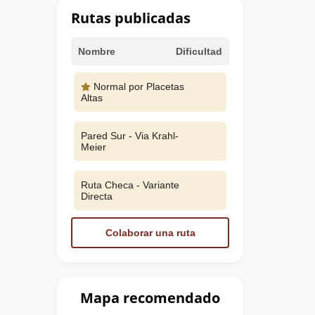
Rutas publicadas
Nombre
Dificultad
Normal por Placetas
Altas
Pared Sur - Via Krahl-
Meier
Ruta Checa - Variante
Directa
Colaborar una ruta
Mapa recomendado