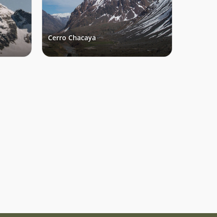
Cerro Chacaya