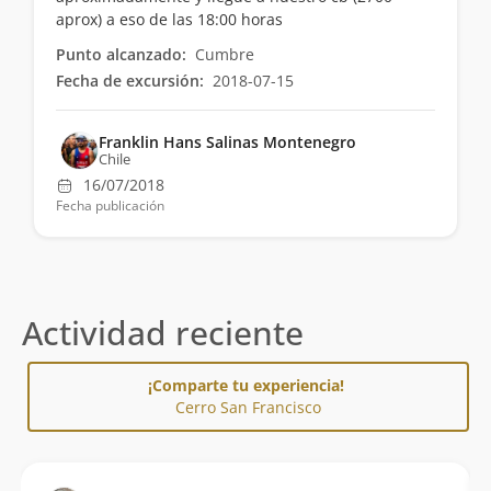
aprox) a eso de las 18:00 horas
Punto alcanzado:
Cumbre
Fecha de excursión:
2018-07-15
Franklin Hans Salinas Montenegro
Chile
16/07/2018
Fecha publicación
Actividad reciente
¡Comparte tu experiencia!
Cerro San Francisco