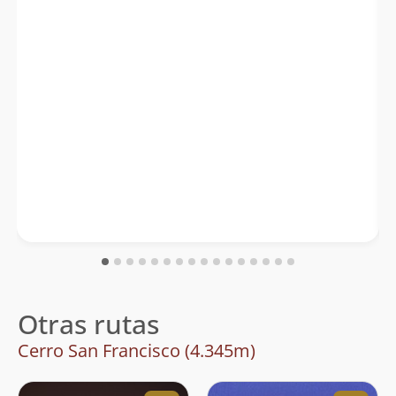
Otras rutas
Cerro San Francisco (4.345m)