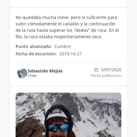
No quedaba mucha nieve, pero la suficiente para
subir cómodamente el canalón y la continuación
de la ruta hasta superar los "dedos" de roca. En el
filo, la roca estaba mayoritariamente seca.
Punto alcanzado:
Cumbre
Fecha de excursión:
2019-10-21
5/07/2020
Sebastián Mejías
Chile
Fecha publicación