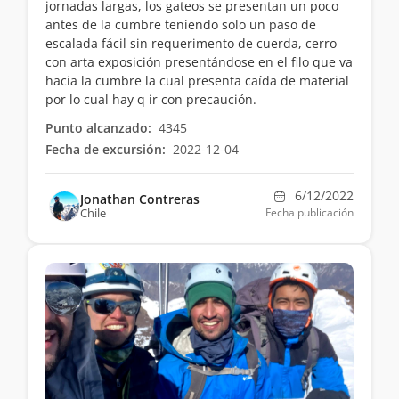
jornadas largas, los gateos se presentan un poco
antes de la cumbre teniendo solo un paso de
escalada fácil sin requerimento de cuerda, cerro
con arta exposición presentándose en el filo que va
hacia la cumbre la cual presenta caída de material
por lo cual hay q ir con precaución.
Punto alcanzado:
4345
Fecha de excursión:
2022-12-04
6/12/2022
Jonathan Contreras
Chile
Fecha publicación