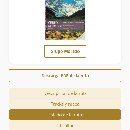
Grupo Morado
Descarga PDF de la ruta
Descripción de la ruta
Tracks y mapa
Estado de la ruta
Dificultad