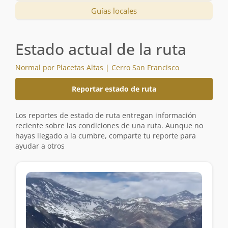
Guías locales
Estado actual de la ruta
Normal por Placetas Altas | Cerro San Francisco
Reportar estado de ruta
Los reportes de estado de ruta entregan información
reciente sobre las condiciones de una ruta. Aunque no
hayas llegado a la cumbre, comparte tu reporte para
ayudar a otros