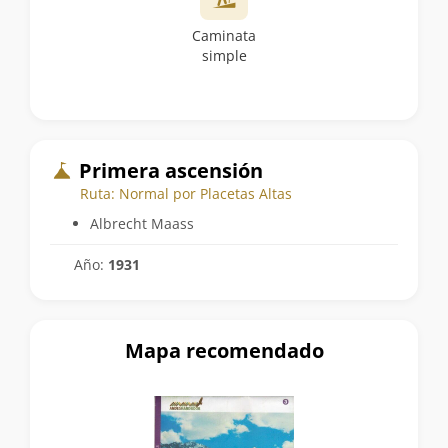
Caminata
simple
Primera ascensión
Ruta: Normal por Placetas Altas
Albrecht Maass
Año:
1931
Mapa recomendado