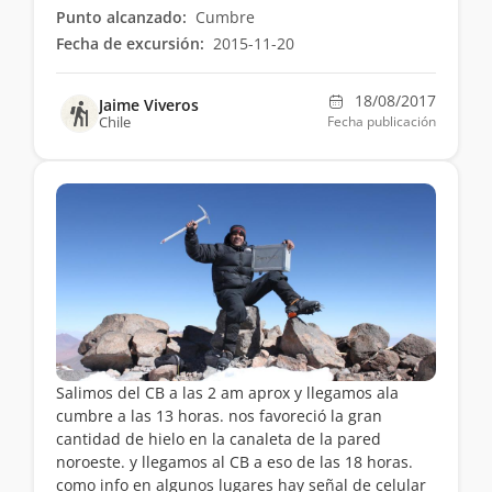
Punto alcanzado:
Cumbre
Fecha de excursión:
2015-11-20
18/08/2017
Jaime Viveros
Chile
Fecha publicación
Salimos del CB a las 2 am aprox y llegamos ala
cumbre a las 13 horas. nos favoreció la gran
cantidad de hielo en la canaleta de la pared
noroeste. y llegamos al CB a eso de las 18 horas.
como info en algunos lugares hay señal de celular