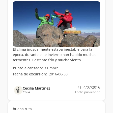
El clima inusualmente estaba inestable para la
época, durante este invierno han habido muchas
tormentas. Bastante frío y mucho viento.
Punto alcanzado:
Cumbre
Fecha de excursión:
2016-06-30
4/07/2016
Cecilia Martínez
Chile
Fecha publicación
buena ruta