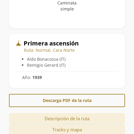
Caminata
simple
Primera ascensión
Ruta: Normal, Cara Norte
Aldo Bonacossa (IT)
Remigio Gerard (IT)
Año:
1939
Descarga PDF de la ruta
Descripción de la ruta
Tracks y mapa