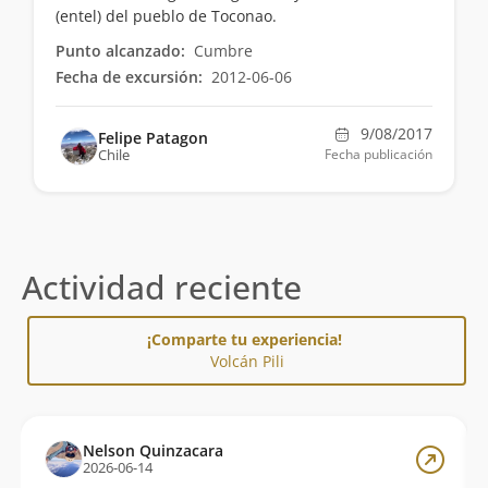
(entel) del pueblo de Toconao.
Punto alcanzado:
Cumbre
Fecha de excursión:
2012-06-06
9/08/2017
Felipe Patagon
Chile
Fecha publicación
Actividad reciente
¡Comparte tu experiencia!
Volcán Pili
Nelson Quinzacara
2026-06-14