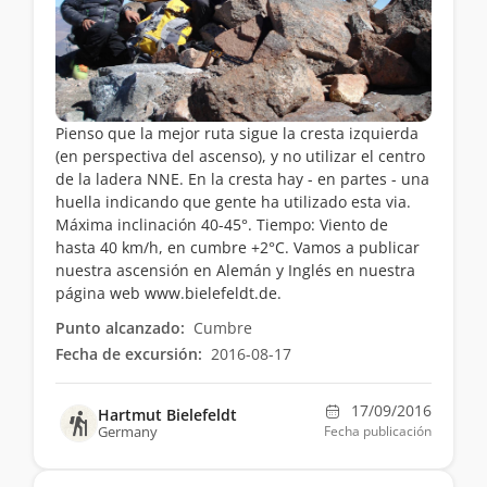
Pienso que la mejor ruta sigue la cresta izquierda
(en perspectiva del ascenso), y no utilizar el centro
de la ladera NNE. En la cresta hay - en partes - una
huella indicando que gente ha utilizado esta via.
Máxima inclinación 40-45°. Tiempo: Viento de
hasta 40 km/h, en cumbre +2°C. Vamos a publicar
nuestra ascensión en Alemán y Inglés en nuestra
página web www.bielefeldt.de.
Punto alcanzado:
Cumbre
Fecha de excursión:
2016-08-17
17/09/2016
Hartmut Bielefeldt
Germany
Fecha publicación