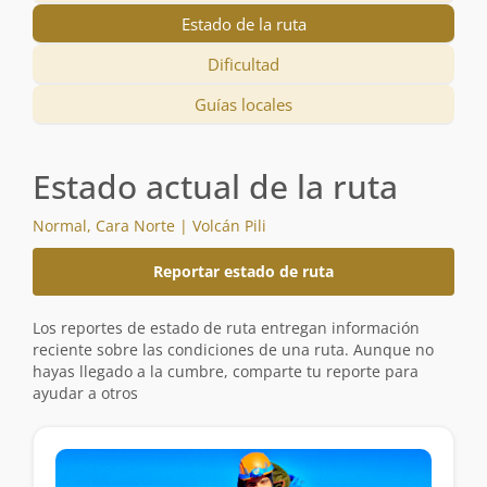
Estado de la ruta
Dificultad
Guías locales
Estado actual de la ruta
Normal, Cara Norte | Volcán Pili
Reportar estado de ruta
Los reportes de estado de ruta entregan información
reciente sobre las condiciones de una ruta. Aunque no
hayas llegado a la cumbre, comparte tu reporte para
ayudar a otros