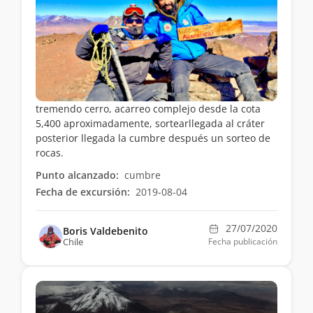
tremendo cerro, acarreo complejo desde la cota
5,400 aproximadamente, sortearllegada al cráter
posterior llegada la cumbre después un sorteo de
rocas.
Punto alcanzado:
cumbre
Fecha de excursión:
2019-08-04
27/07/2020
Boris Valdebenito
Chile
Fecha publicación