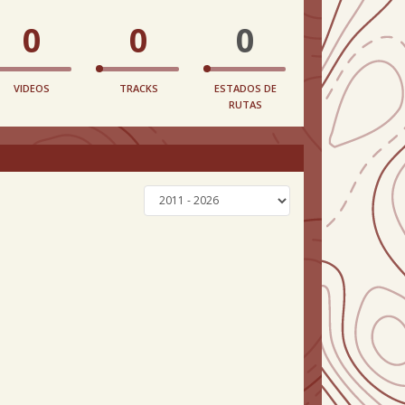
0
0
0
VIDEOS
TRACKS
ESTADOS DE
RUTAS