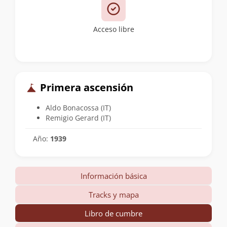
Acceso libre
Primera ascensión
Aldo Bonacossa (IT)
Remigio Gerard (IT)
Año:
1939
Información básica
Tracks y mapa
Libro de cumbre