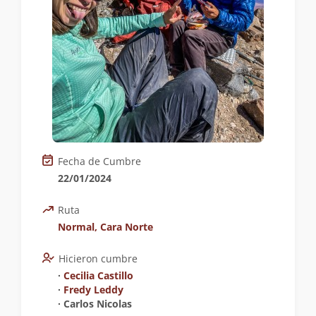
Fecha de Cumbre
22/01/2024
Ruta
Normal, Cara Norte
Hicieron cumbre
∙
Cecilia Castillo
∙
Fredy Leddy
∙ Carlos Nicolas