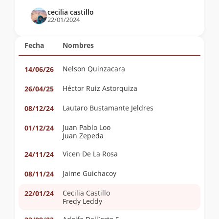
cecilia castillo
22/01/2024
Fecha
Nombres
Nelson Quinzacara
14/06/26
Héctor Ruiz Astorquiza
26/04/25
Lautaro Bustamante Jeldres
08/12/24
Juan Pablo Loo
01/12/24
Juan Zepeda
Vicen De La Rosa
24/11/24
Jaime Guichacoy
08/11/24
Cecilia Castillo
22/01/24
Fredy Leddy