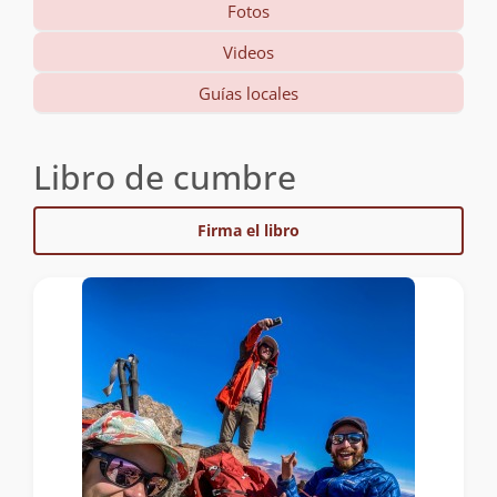
Fotos
Videos
Guías locales
Libro de cumbre
Firma el libro