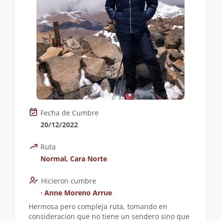
Fecha de Cumbre
20/12/2022
Ruta
Normal, Cara Norte
Hicieron cumbre
∙
Anne Moreno Arrue
Hermosa pero compleja ruta, tomando en
consideracion que no tiene un sendero sino que