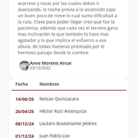
acarreos y rocas por las cuales debes ir
avanzando, la noche previa a la ascensión cayo
un buen poco de nieve lo cual sumo dificultad a
la ruta. Clave para poder llegar creo que fue la
paciencia, además que cada vez el terreno gana
mas inclinación lo que también lo hace mas
agotador y lo que implica el esfuerzo a esa
altura, de todas maneras premiado por el
hermoso paisaje desde la cumbre.
Anne Moreno Arrue
23/12/2022
Fecha
Nombres
Nelson Quinzacara
14/06/26
Héctor Ruiz Astorquiza
26/04/25
Lautaro Bustamante Jeldres
08/12/24
Juan Pablo Loo
01/12/24