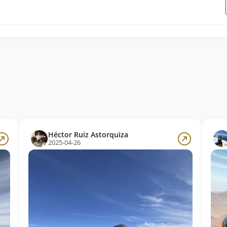
Héctor Ruiz Astorquiza
2025-04-26