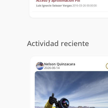
Acceso y aproximación Pili
Luis Ignacio Salazar Vargas
2016-03-26 00:00:00
Actividad reciente
Nelson Quinzacara
2026-06-14