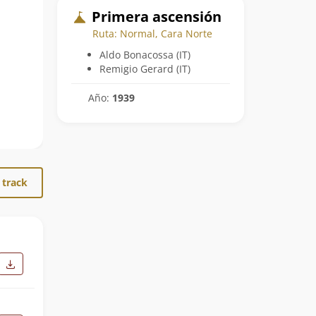
Primera ascensión
Ruta: Normal, Cara Norte
Aldo Bonacossa (IT)
Remigio Gerard (IT)
Año:
1939
 track