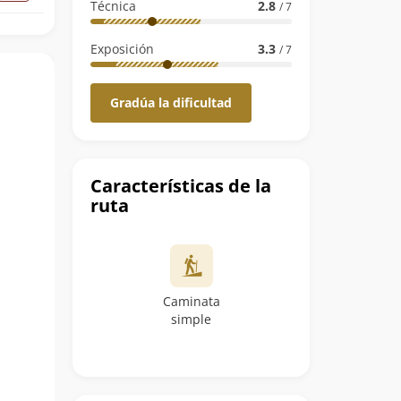
Técnica
2.8
/ 7
Exposición
3.3
/ 7
Gradúa la dificultad
Características de la
ruta
Caminata
simple