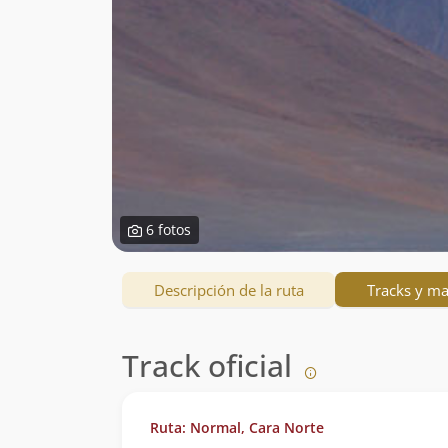
6 fotos
Descripción de la ruta
Tracks y m
Track oficial
Ruta: Normal, Cara Norte