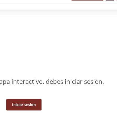
apa interactivo, debes iniciar sesión.
Iniciar sesion