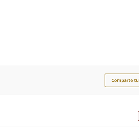
Comparte tu