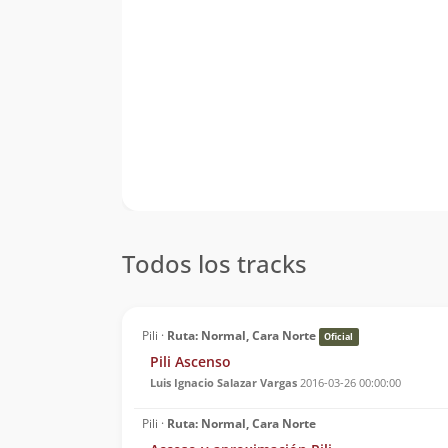
Todos los tracks
Pili ·
Ruta: Normal, Cara Norte
Oficial
Pili Ascenso
Luis Ignacio Salazar Vargas
2016-03-26 00:00:00
Pili ·
Ruta: Normal, Cara Norte