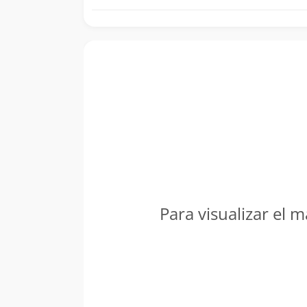
Para visualizar el m