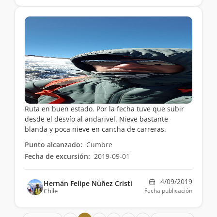
Ruta en buen estado. Por la fecha tuve que subir
desde el desvío al andarivel. Nieve bastante
blanda y poca nieve en cancha de carreras.
Punto alcanzado:
Cumbre
Fecha de excursión:
2019-09-01
4/09/2019
Hernán Felipe Núñez Cristi
Chile
Fecha publicación