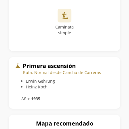
Caminata
simple
Primera ascensión
Ruta: Normal desde Cancha de Carreras
Erwin Gehrung
Heinz Koch
Año:
1935
Mapa recomendado