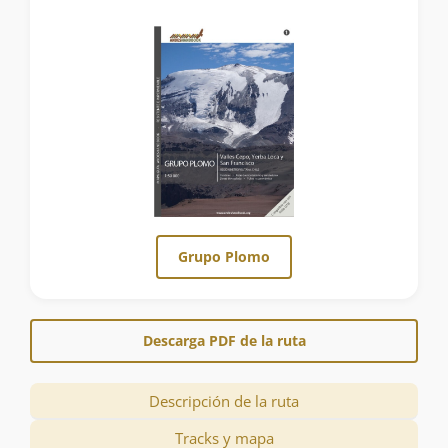
Grupo Plomo
Descarga PDF de la ruta
Descripción de la ruta
Tracks y mapa