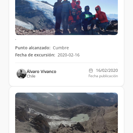
.
Punto alcanzado:
Cumbre
Fecha de excursión:
2020-02-16
16/02/2020
Álvaro Vivanco
Chile
Fecha publicación