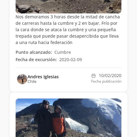
Nos demoramos 3 horas desde la mitad de cancha
de carreras hasta la cumbre y 2 en bajar. Frío por
la cara donde se ataca la cumbre y una pequeña
trepada que puede pasar desapercibida que lleva
a una ruta hacia federación
Punto alcanzado:
Cumbre
Fecha de excursión:
2020-02-09
10/02/2020
Andres Iglesias
Chile
Fecha publicación