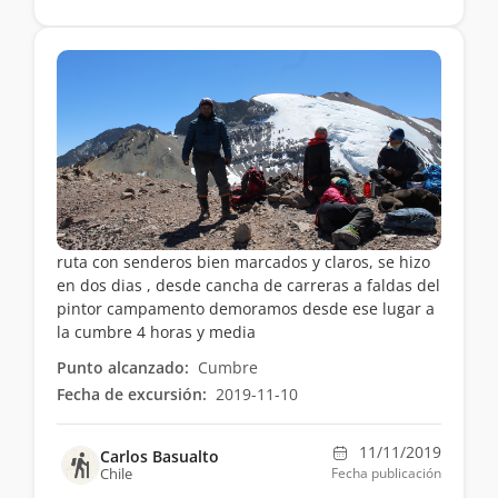
ruta con senderos bien marcados y claros, se hizo
en dos dias , desde cancha de carreras a faldas del
pintor campamento demoramos desde ese lugar a
la cumbre 4 horas y media
Punto alcanzado:
Cumbre
Fecha de excursión:
2019-11-10
11/11/2019
Carlos Basualto
Chile
Fecha publicación