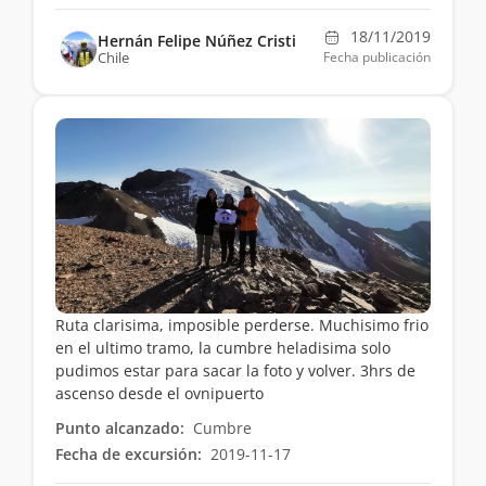
18/11/2019
Hernán Felipe Núñez Cristi
Chile
Fecha publicación
Ruta clarisima, imposible perderse. Muchisimo frio
en el ultimo tramo, la cumbre heladisima solo
pudimos estar para sacar la foto y volver. 3hrs de
ascenso desde el ovnipuerto
Punto alcanzado:
Cumbre
Fecha de excursión:
2019-11-17