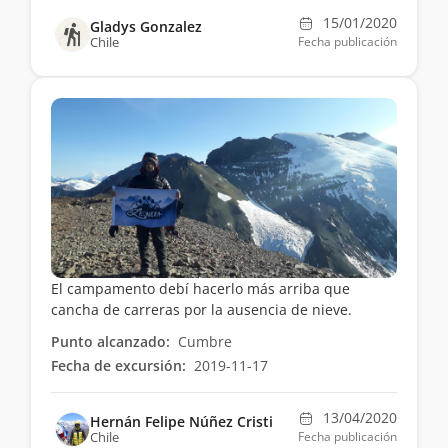
15/01/2020
Gladys Gonzalez
Chile
Fecha publicación
El campamento debí hacerlo más arriba que
cancha de carreras por la ausencia de nieve.
Punto alcanzado:
Cumbre
Fecha de excursión:
2019-11-17
13/04/2020
Hernán Felipe Núñez Cristi
Chile
Fecha publicación