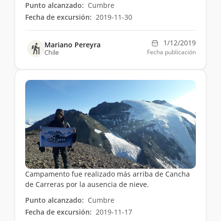
Punto alcanzado:
Cumbre
Fecha de excursión:
2019-11-30
1/12/2019
Mariano Pereyra
Chile
Fecha publicación
Campamento fue realizado más arriba de Cancha
de Carreras por la ausencia de nieve.
Punto alcanzado:
Cumbre
Fecha de excursión:
2019-11-17