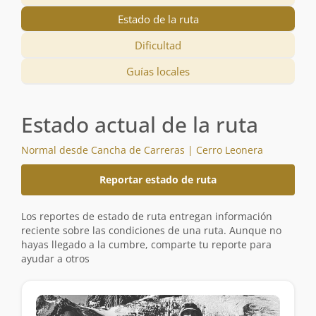
Estado de la ruta
Dificultad
Guías locales
Estado actual de la ruta
Normal desde Cancha de Carreras | Cerro Leonera
Reportar estado de ruta
Los reportes de estado de ruta entregan información
reciente sobre las condiciones de una ruta. Aunque no
hayas llegado a la cumbre, comparte tu reporte para
ayudar a otros