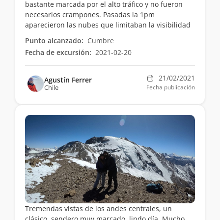
bastante marcada por el alto tráfico y no fueron
necesarios crampones. Pasadas la 1pm
aparecieron las nubes que limitaban la visibilidad
Punto alcanzado:
Cumbre
Fecha de excursión:
2021-02-20
21/02/2021
Agustín Ferrer
Chile
Fecha publicación
Tremendas vistas de los andes centrales, un
clásico, sendero muy marcado, lindo día. Mucho