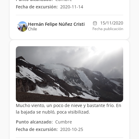
Fecha de excursión:
2020-11-14
15/11/2020
Hernán Felipe Núñez Cristi
Chile
Fecha publicación
Mucho viento, un poco de nieve y bastante frío. En
la bajada se nubló, poca visibilizad.
Punto alcanzado:
Cumbre
Fecha de excursión:
2020-10-25