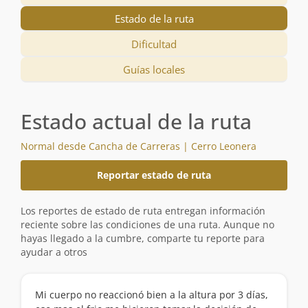
Estado de la ruta
Dificultad
Guías locales
Estado actual de la ruta
Normal desde Cancha de Carreras | Cerro Leonera
Reportar estado de ruta
Los reportes de estado de ruta entregan información
reciente sobre las condiciones de una ruta. Aunque no
hayas llegado a la cumbre, comparte tu reporte para
ayudar a otros
Mi cuerpo no reaccionó bien a la altura por 3 días,