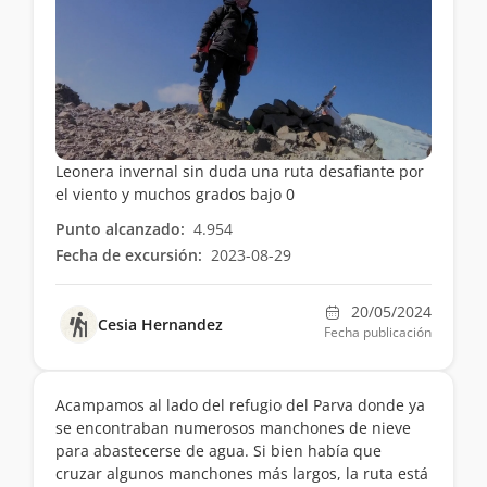
Leonera invernal sin duda una ruta desafiante por
el viento y muchos grados bajo 0
Punto alcanzado:
4.954
Fecha de excursión:
2023-08-29
20/05/2024
Cesia Hernandez
Fecha publicación
Acampamos al lado del refugio del Parva donde ya
se encontraban numerosos manchones de nieve
para abastecerse de agua. Si bien había que
cruzar algunos manchones más largos, la ruta está