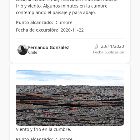
frió y viento. Algunos minutos en la cumbre
contemplando el paisaje y para abajo.
Punto alcanzado:
Cumbre
Fecha de excursión:
2020-11-22
23/11/2020
Fernando González
Chile
Fecha publicación
Viento y frío en la cumbre.
Punto alcanzado:
Cumbre