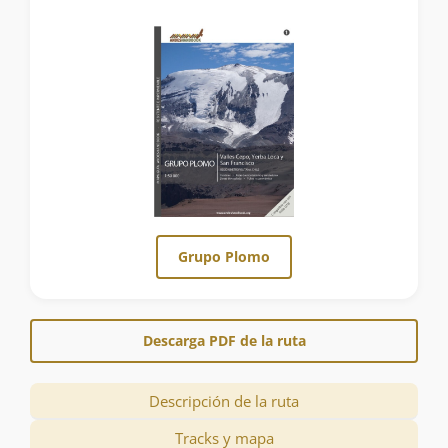
Grupo Plomo
Descarga PDF de la ruta
Descripción de la ruta
Tracks y mapa