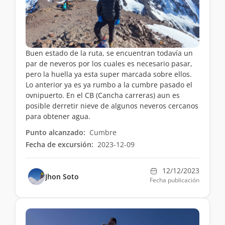
Buen estado de la ruta, se encuentran todavía un
par de neveros por los cuales es necesario pasar,
pero la huella ya esta super marcada sobre ellos.
Lo anterior ya es ya rumbo a la cumbre pasado el
ovnipuerto. En el CB (Cancha carreras) aun es
posible derretir nieve de algunos neveros cercanos
para obtener agua.
Punto alcanzado:
Cumbre
Fecha de excursión:
2023-12-09
12/12/2023
Jhon Soto
Fecha publicación