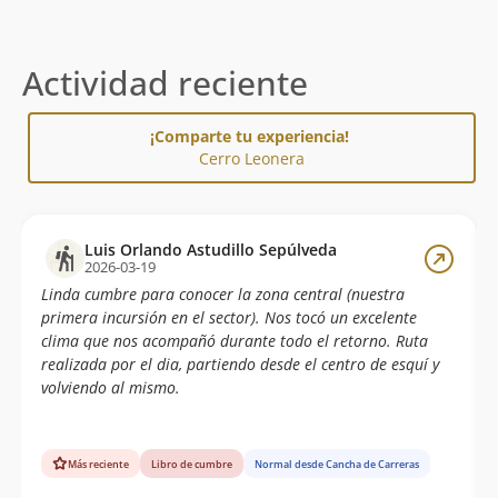
Actividad reciente
¡Comparte tu experiencia!
Cerro Leonera
Luis Orlando Astudillo Sepúlveda
2026-03-19
Linda cumbre para conocer la zona central (nuestra
primera incursión en el sector). Nos tocó un excelente
clima que nos acompañó durante todo el retorno. Ruta
realizada por el dia, partiendo desde el centro de esquí y
volviendo al mismo.
Más reciente
Libro de cumbre
Normal desde Cancha de Carreras