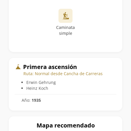
Caminata
simple
Primera ascensión
Ruta: Normal desde Cancha de Carreras
Erwin Gehrung
Heinz Koch
Año:
1935
Mapa recomendado