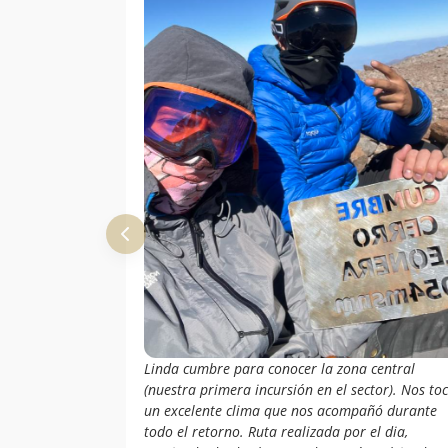
Linda cumbre para conocer la zona central
(nuestra primera incursión en el sector). Nos to
un excelente clima que nos acompañó durante
todo el retorno. Ruta realizada por el dia,