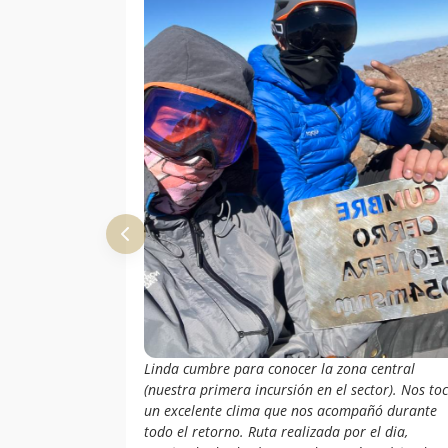
Linda cumbre para conocer la zona central
(nuestra primera incursión en el sector). Nos to
un excelente clima que nos acompañó durante
todo el retorno. Ruta realizada por el dia,