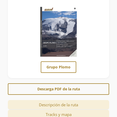
Grupo Plomo
Descarga PDF de la ruta
Descripción de la ruta
Tracks y mapa