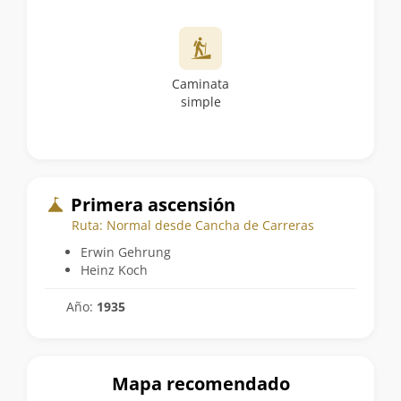
Caminata
simple
Primera ascensión
Ruta: Normal desde Cancha de Carreras
Erwin Gehrung
Heinz Koch
Año:
1935
Mapa recomendado