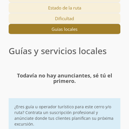
Estado de la ruta
Dificultad
Guías locales
Guías y servicios locales
Todavía no hay anunciantes, sé tú el
primero.
¿Eres guía u operador turístico para este cerro y/o
ruta? Contrata un suscripción profesional y
anúnciate donde tus clientes planifican su próxima
excursión.