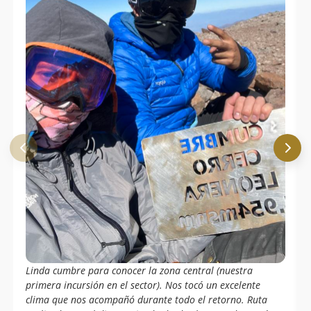
Linda cumbre para conocer la zona central (nuestra
primera incursión en el sector). Nos tocó un excelente
clima que nos acompañó durante todo el retorno. Ruta