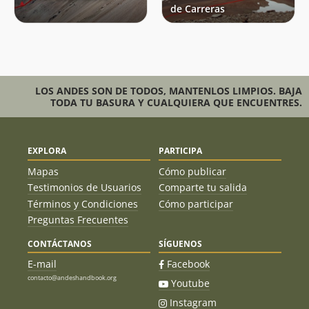
de Carreras
LOS ANDES SON DE TODOS, MANTENLOS LIMPIOS. BAJA
TODA TU BASURA Y CUALQUIERA QUE ENCUENTRES.
EXPLORA
PARTICIPA
Mapas
Cómo publicar
Testimonios de Usuarios
Comparte tu salida
Términos y Condiciones
Cómo participar
Preguntas Frecuentes
CONTÁCTANOS
SÍGUENOS
E-mail
Facebook
contacto@andeshandbook.org
Youtube
Instagram