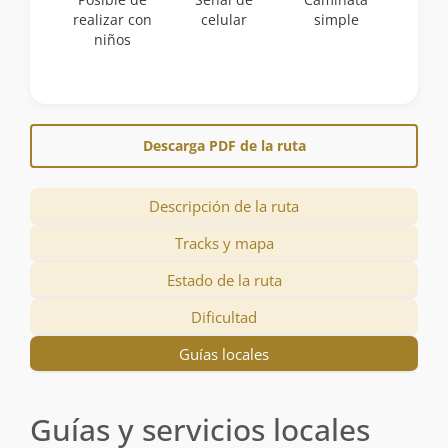
realizar con
celular
simple
niños
Descarga PDF de la ruta
Descripción de la ruta
Tracks y mapa
Estado de la ruta
Dificultad
Guías locales
Guías y servicios locales