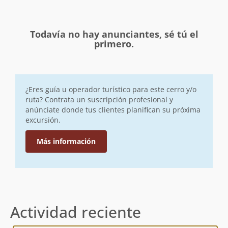
Todavía no hay anunciantes, sé tú el
primero.
¿Eres guía u operador turístico para este cerro y/o
ruta? Contrata un suscripción profesional y
anúnciate donde tus clientes planifican su próxima
excursión.
Más información
Actividad reciente