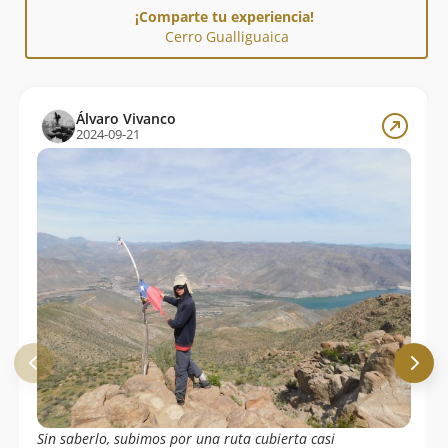
¡Comparte tu experiencia!
Cerro Gualliguaica
Álvaro Vivanco
2024-09-21
Sin saberlo, subimos por una ruta cubierta casi