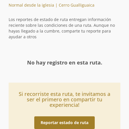
Normal desde la iglesia | Cerro Gualliguaica
Los reportes de estado de ruta entregan información
reciente sobre las condiciones de una ruta. Aunque no
hayas llegado a la cumbre, comparte tu reporte para
ayudar a otros
No hay registro en esta ruta.
Si recorriste esta ruta, te invitamos a
ser el primero en compartir tu
experiencia!
Reportar estado de ruta