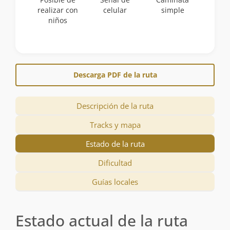
realizar con
celular
simple
niños
Descarga PDF de la ruta
Descripción de la ruta
Tracks y mapa
Estado de la ruta
Dificultad
Guías locales
Estado actual de la ruta