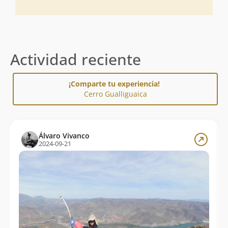
Actividad reciente
¡Comparte tu experiencia!
Cerro Gualliguaica
Álvaro Vivanco
2024-09-21