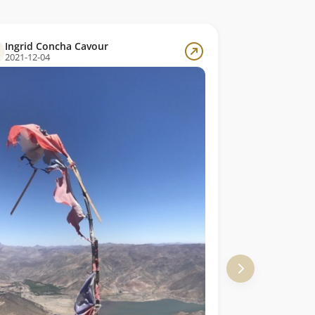
Ingrid Concha Cavour
2021-12-04