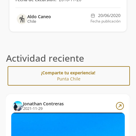
20/06/2020
Aldo Caneo
Chile
Fecha publicación
Actividad reciente
¡Comparte tu experiencia!
Punta Chile
Jonathan Contreras
2021-11-29