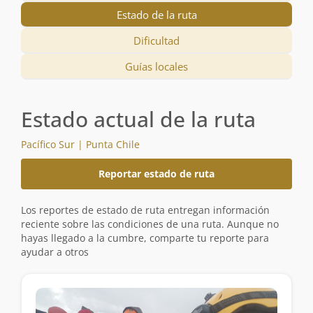
Estado de la ruta
Dificultad
Guías locales
Estado actual de la ruta
Pacífico Sur | Punta Chile
Reportar estado de ruta
Los reportes de estado de ruta entregan información
reciente sobre las condiciones de una ruta. Aunque no
hayas llegado a la cumbre, comparte tu reporte para
ayudar a otros