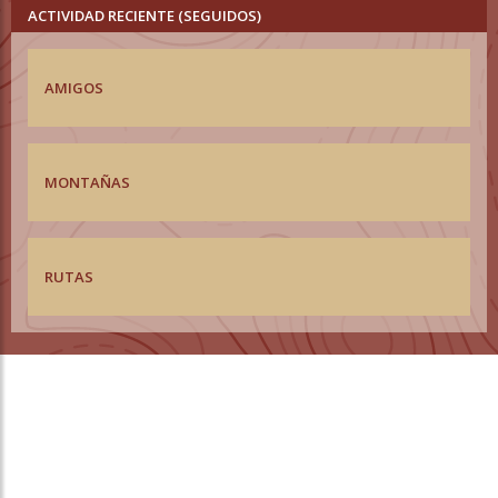
ACTIVIDAD RECIENTE (SEGUIDOS)
AMIGOS
MONTAÑAS
RUTAS