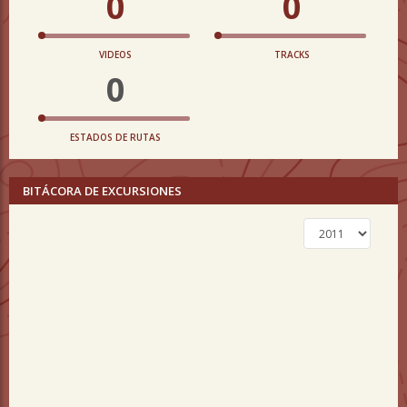
0
0
VIDEOS
TRACKS
0
ESTADOS DE RUTAS
BITÁCORA DE EXCURSIONES