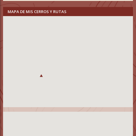
MAPA DE MIS CERROS Y RUTAS