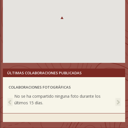
ÚLTIMAS COLABORACIONES PUBLICADAS
COLABORACIONES FOTOGRÁFICAS
Previous
Nex
No se ha compartido ninguna foto durante los
últimos 15 días.