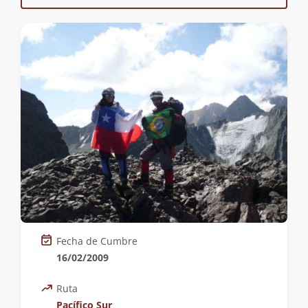
Fecha de Cumbre
16/02/2009
Ruta
Pacífico Sur