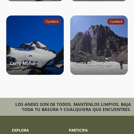
Cumbre
Cumbre
Cerro Mohai
Punta Equivocados
LOS ANDES SON DE TODOS, MANTENLOS LIMPIOS. BAJA
TODA TU BASURA Y CUALQUIERA QUE ENCUENTRES.
EXPLORA
PARTICIPA