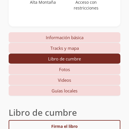
Alta Montaña
Acceso con
restricciones
Información básica
Tracks y mapa
Libro de cumbre
Fotos
Videos
Guías locales
Libro de cumbre
Firma el libro