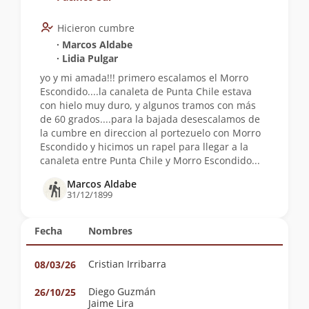
Hicieron cumbre
∙ Marcos Aldabe
∙ Lidia Pulgar
yo y mi amada!!! primero escalamos el Morro
Escondido....la canaleta de Punta Chile estava
con hielo muy duro, y algunos tramos con más
de 60 grados....para la bajada desescalamos de
la cumbre en direccion al portezuelo con Morro
Escondido y hicimos un rapel para llegar a la
canaleta entre Punta Chile y Morro Escondido...
Marcos Aldabe
31/12/1899
Fecha
Nombres
Cristian Irribarra
08/03/26
Diego Guzmán
26/10/25
Jaime Lira