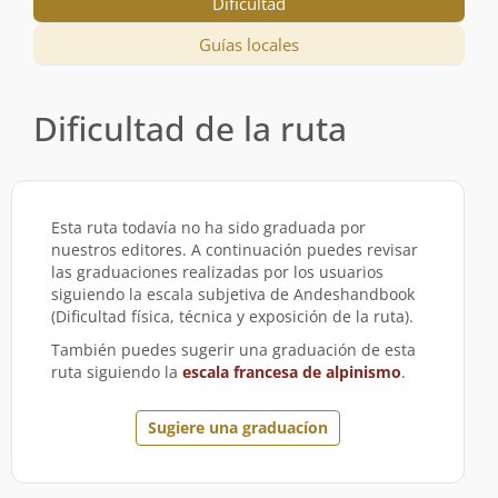
Dificultad
Guías locales
Dificultad de la ruta
Esta ruta todavía no ha sido graduada por
nuestros editores. A continuación puedes revisar
las graduaciones realizadas por los usuarios
siguiendo la escala subjetiva de Andeshandbook
(Dificultad física, técnica y exposición de la ruta).
También puedes sugerir una graduación de esta
ruta siguiendo la
escala francesa de alpinismo
.
Sugiere una graduacíon