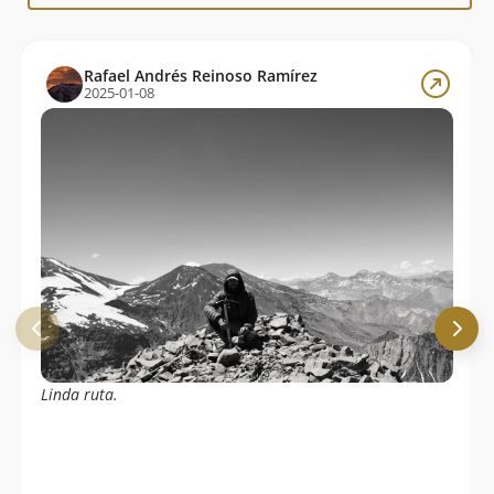
Rafael Andrés Reinoso Ramírez
2025-01-08
Linda ruta.