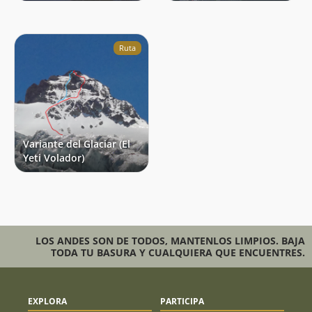
Ruta
Variante del Glaciar (El
Yeti Volador)
LOS ANDES SON DE TODOS, MANTENLOS LIMPIOS. BAJA
TODA TU BASURA Y CUALQUIERA QUE ENCUENTRES.
EXPLORA
PARTICIPA