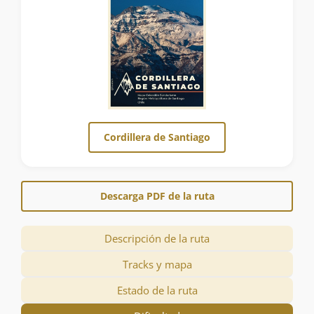
Cordillera de Santiago
Descarga PDF de la ruta
Descripción de la ruta
Tracks y mapa
Estado de la ruta