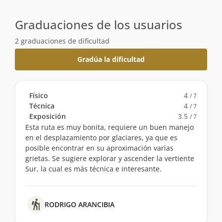
Graduaciones de los usuarios
2 graduaciones de dificultad
Gradúa la dificultad
Físico
4
/ 7
Técnica
4
/ 7
Exposición
3.5
/ 7
Esta ruta es muy bonita, requiere un buen manejo
en el desplazamiento por glaciares, ya que es
posible encontrar en su aproximación varias
grietas. Se sugiere explorar y ascender la vertiente
Sur, la cual es más técnica e interesante.
RODRIGO ARANCIBIA