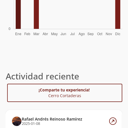
Actividad reciente
¡Comparte tu experiencia!
Cerro Cortaderas
Rafael Andrés Reinoso Ramírez
2025-01-08