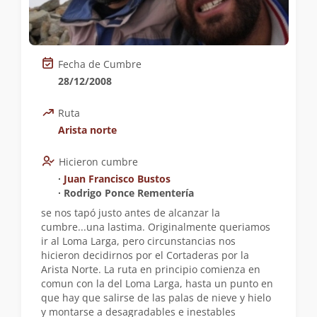
Fecha de Cumbre
28/12/2008
Ruta
Arista norte
Hicieron cumbre
∙
Juan Francisco Bustos
∙ Rodrigo Ponce Rementería
se nos tapó justo antes de alcanzar la
cumbre...una lastima. Originalmente queriamos
ir al Loma Larga, pero circunstancias nos
hicieron decidirnos por el Cortaderas por la
Arista Norte. La ruta en principio comienza en
comun con la del Loma Larga, hasta un punto en
que hay que salirse de las palas de nieve y hielo
y montarse a desagradables e inestables