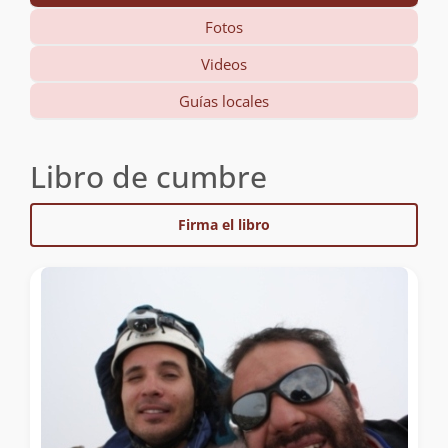
Fotos
Videos
Guías locales
Libro de cumbre
Firma el libro