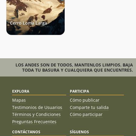
Cerro Loma Larga
LOS ANDES SON DE TODOS, MANTENLOS LIMPIOS. BAJA
TODA TU BASURA Y CUALQUIERA QUE ENCUENTRES.
EXPLORA
PARTICIPA
Mapas
Cómo publicar
Testimonios de Usuarios
Comparte tu salida
Términos y Condiciones
Cómo participar
Preguntas Frecuentes
CONTÁCTANOS
SÍGUENOS