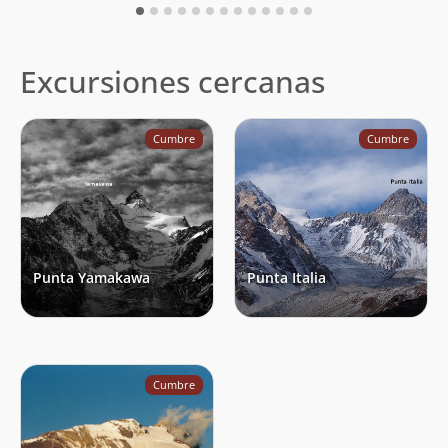
Excursiones cercanas
Cumbre
Cumbre
Punta Yamakawa
Punta Italia
Cumbre