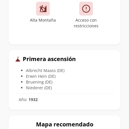
Alta Montaña
Acceso con
restricciones
Primera ascensión
Albrecht Maass (DE)
Erwin Hein (DE)
Bruening (DE)
Niederer (DE)
Año:
1932
Mapa recomendado