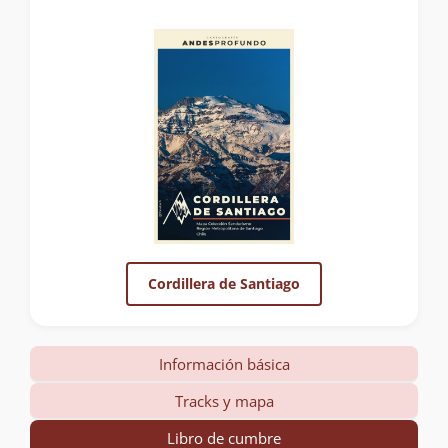
Cordillera de Santiago
Información básica
Tracks y mapa
Libro de cumbre