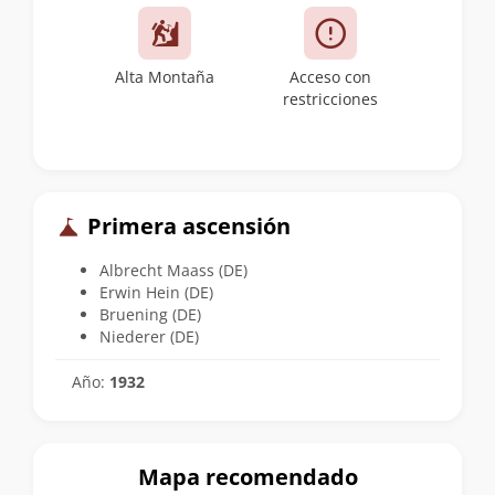
Alta Montaña
Acceso con
restricciones
Primera ascensión
Albrecht Maass (DE)
Erwin Hein (DE)
Bruening (DE)
Niederer (DE)
Año:
1932
Mapa recomendado