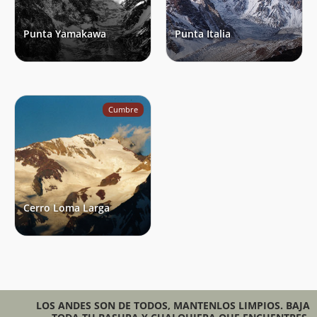
Punta Yamakawa
Punta Italia
Cumbre
Cerro Loma Larga
LOS ANDES SON DE TODOS, MANTENLOS LIMPIOS. BAJA