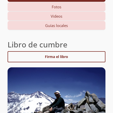
Fotos
Videos
Guías locales
Libro de cumbre
Firma el libro