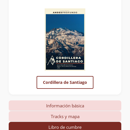
Cordillera de Santiago
Información básica
Tracks y mapa
Libro de cumbre