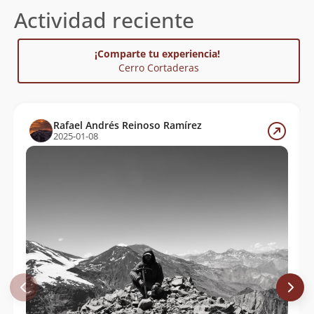
Actividad reciente
¡Comparte tu experiencia!
Cerro Cortaderas
Rafael Andrés Reinoso Ramírez
2025-01-08