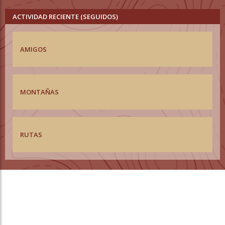
ACTIVIDAD RECIENTE (SEGUIDOS)
AMIGOS
MONTAÑAS
RUTAS