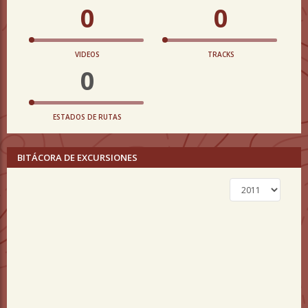
0
0
VIDEOS
TRACKS
0
ESTADOS DE RUTAS
BITÁCORA DE EXCURSIONES