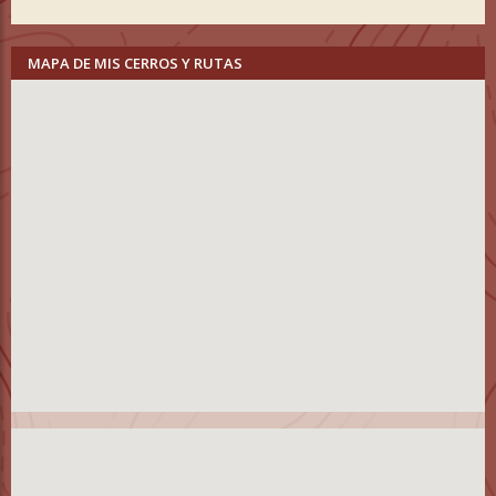
MAPA DE MIS CERROS Y RUTAS