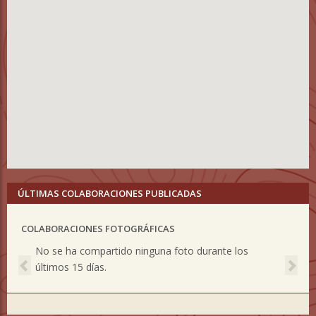
ÚLTIMAS COLABORACIONES PUBLICADAS
COLABORACIONES FOTOGRÁFICAS
Previous
Nex
No se ha compartido ninguna foto durante los
últimos 15 días.