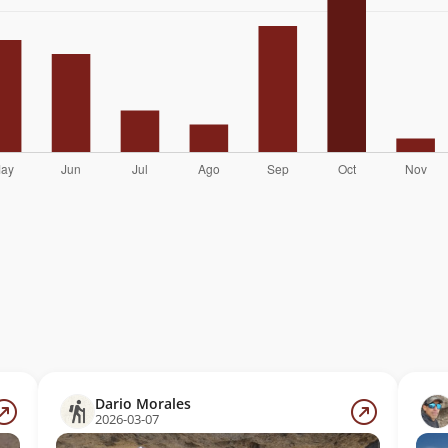
Dario Morales
2026-03-07