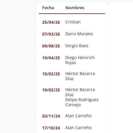
Fecha
Nombres
Cristian
25/04/26
Dario Morales
07/03/26
Sergio Baez
09/08/25
Diego Heinrich
19/04/25
Rojas
Héctor Becerra
15/02/25
Díaz
Héctor Becerra
10/02/25
Díaz
Felipe Rodríguez
Cornejo
Alan Carreño
03/11/24
Alan Carreño
17/10/24