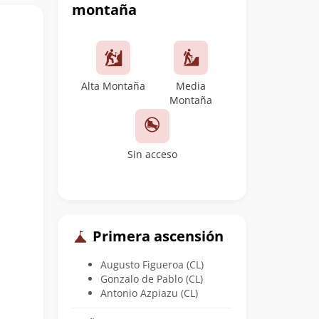
montaña
Alta Montaña
Media
Montaña
Sin acceso
Primera ascensión
Augusto Figueroa (CL)
Gonzalo de Pablo (CL)
Antonio Azpiazu (CL)