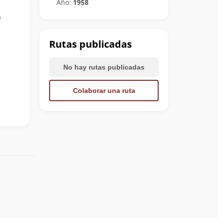
Año:
1958
a
Rutas publicadas
No hay rutas publicadas
Colaborar una ruta