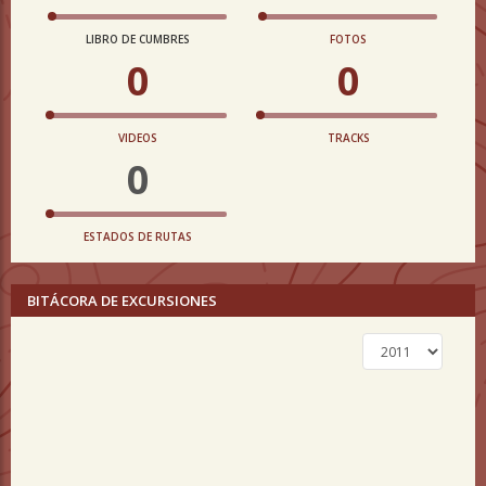
LIBRO DE CUMBRES
FOTOS
0
0
VIDEOS
TRACKS
0
ESTADOS DE RUTAS
BITÁCORA DE EXCURSIONES