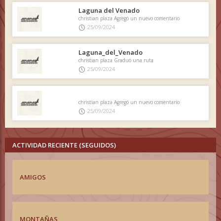
Laguna del Venado
christian plaza Agregó un nuevo comentario
25/09/2024
Laguna_del_Venado
christian plaza Graduó una ruta
25/09/2024
christian plaza Agregó un nuevo comentario
25/09/2024
ACTIVIDAD RECIENTE (SEGUIDOS)
AMIGOS
MONTAÑAS