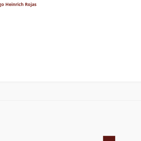
go Heinrich Rojas