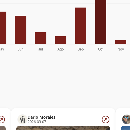
Dario Morales
2026-03-07