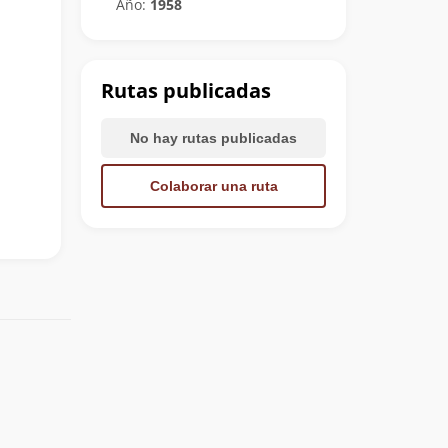
Año:
1958
Rutas publicadas
No hay rutas publicadas
Colaborar una ruta