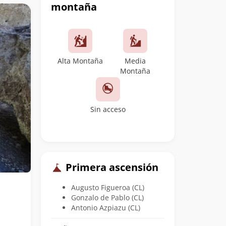
montaña
Alta Montaña
Media
Montaña
Sin acceso
Primera ascensión
Augusto Figueroa (CL)
Gonzalo de Pablo (CL)
Antonio Azpiazu (CL)