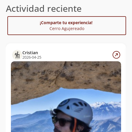
Actividad reciente
¡Comparte tu experiencia!
Cerro Agujereado
Cristian
2026-04-25