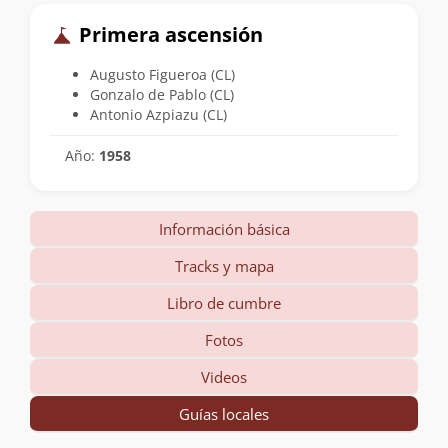
Primera ascensión
Augusto Figueroa (CL)
Gonzalo de Pablo (CL)
Antonio Azpiazu (CL)
Año:
1958
Información básica
Tracks y mapa
Libro de cumbre
Fotos
Videos
Guías locales