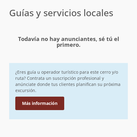
Guías y servicios locales
Todavía no hay anunciantes, sé tú el
primero.
¿Eres guía u operador turístico para este cerro y/o
ruta? Contrata un suscripción profesional y
anúnciate donde tus clientes planifican su próxima
excursión.
Más información