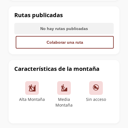
la
cumbre
Rutas publicadas
No hay rutas publicadas
Colaborar una ruta
Características de la montaña
Alta Montaña
Media
Sin acceso
Montaña