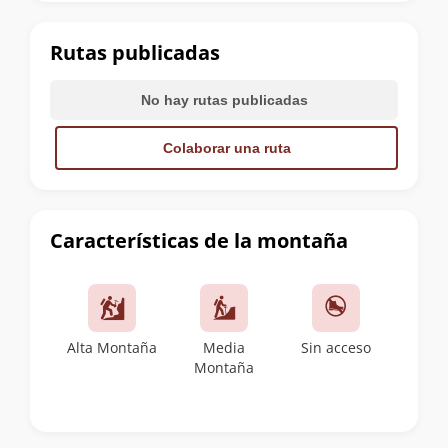
la
cumbre
Rutas publicadas
No hay rutas publicadas
Colaborar una ruta
Características de la montaña
Alta Montaña
Media
Sin acceso
Montaña