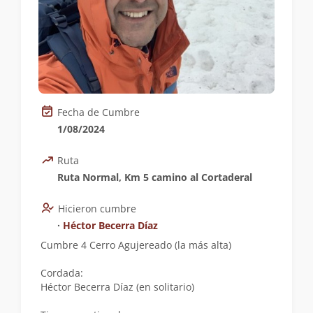
Fecha de Cumbre
1/08/2024
Ruta
Ruta Normal, Km 5 camino al Cortaderal
Hicieron cumbre
∙
Héctor Becerra Díaz
Cumbre 4 Cerro Agujereado (la más alta)
Cordada:
Héctor Becerra Díaz (en solitario)