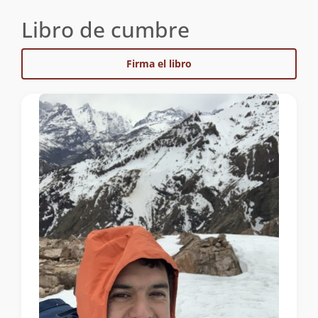
Libro de cumbre
Firma el libro