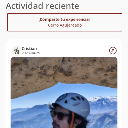
Actividad reciente
¡Comparte tu experiencia!
Cerro Agujereado
Cristian
2026-04-25