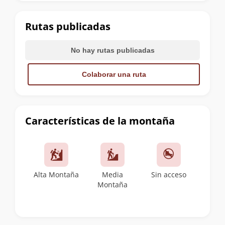
la
cumbre
Rutas publicadas
No hay rutas publicadas
Colaborar una ruta
Características de la montaña
Alta Montaña
Media
Sin acceso
Montaña