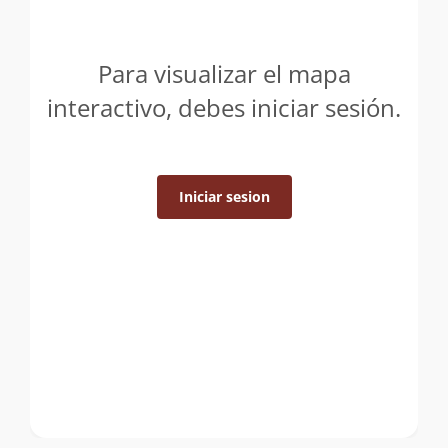
Para visualizar el mapa
interactivo, debes iniciar sesión.
Iniciar sesion