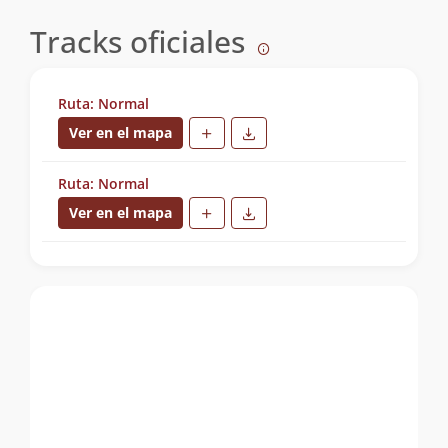
Tracks oficiales
Ruta: Normal
Ver en el mapa
Ruta: Normal
Ver en el mapa