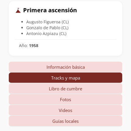
Primera ascensión
Augusto Figueroa (CL)
Gonzalo de Pablo (CL)
Antonio Azpiazu (CL)
Año:
1958
Información básica
Tracks y mapa
Libro de cumbre
Fotos
Videos
Guías locales