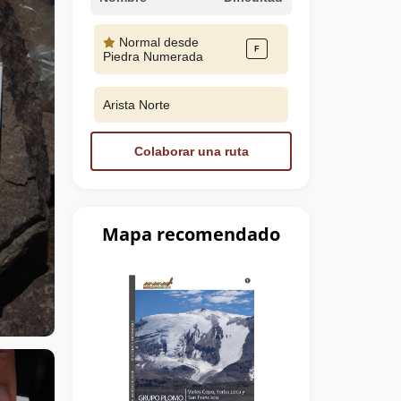
Normal desde
Piedra Numerada
Arista Norte
Colaborar una ruta
Mapa recomendado