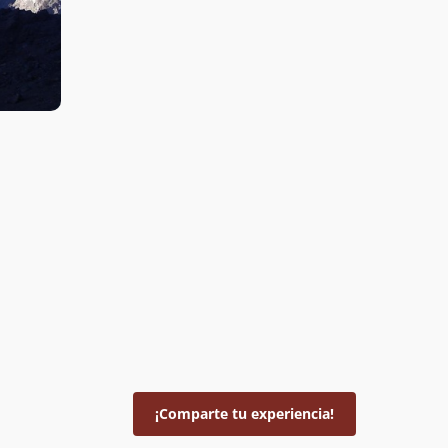
¡Comparte tu experiencia!