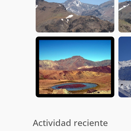
Actividad reciente