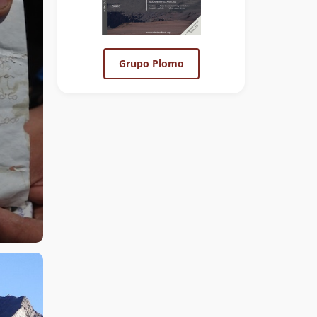
Grupo Plomo