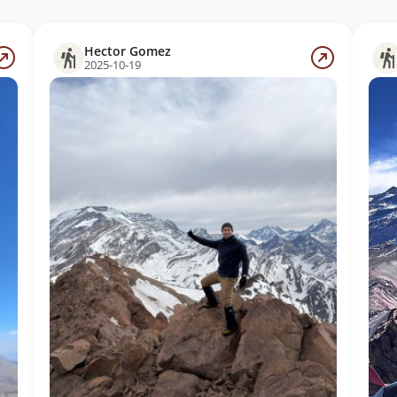
Hector Gomez
2025-10-19